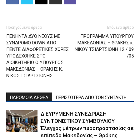
Προηγούμενο άρθρο
Επόμενο άρθρο
ΠΕΝΗΝΤΑ ΔΥΟ ΝΕΟΥΣ ΜΕ
ΠΡΟΓΡΑΜΜΑ ΥΠΟΥΡΓΟΥ
ΣΥΝΔΡΟΜΟ DOWN ΑΠΟ
ΜΑΚΕΔΟΝΙΑΣ – ΘΡΑΚΗΣ κ.
ΠΕΝΤΕ ΔΙΑΦΟΡΕΤΙΚΕΣ ΧΩΡΕΣ
ΝΙΚΟΥ ΤΣΙΑΡΤΣΙΩΝΗ 12 / 09
ΥΠΟΔΕΧΘΗΚΕ ΣΤΟ
/05
ΔΙΟΙΚΗΤΗΡΙΟ Ο ΥΠΟΥΡΓΟΣ
ΜΑΚΕΔΟΝΙΑΣ – ΘΡΑΚΗΣ Κ.
ΝΙΚΟΣ ΤΣΙΑΡΤΣΙΩΝΗΣ
ΠΑΡΟΜΟΙΑ ΑΡΘΡΑ
ΠΕΡΙΣΣΟΤΕΡΑ ΑΠΟ ΤΟΝ ΣΥΝΤΑΚΤΗ
ΔΙΕΥΡΥΜΕΝΗ ΣΥΝΕΔΡΙΑΣΗ
ΣΥΝΤΟΝΙΣΤΙΚΟΥ ΣΥΜΒΟΥΛΙΟΥ
Έλεγχος μέτρων πυροπροστασίας σε
επίπεδο Μακεδονίας – Θράκης