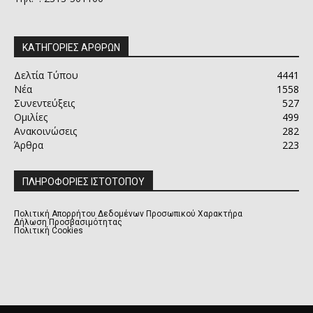
ΚΑΤΗΓΟΡΙΕΣ ΑΡΘΡΩΝ
Δελτία Τύπου
4441
Νέα
1558
Συνεντεύξεις
527
Ομιλίες
499
Ανακοινώσεις
282
Άρθρα
223
ΠΛΗΡΟΦΟΡΙΕΣ ΙΣΤΟΤΟΠΟΥ
Πολιτική Απορρήτου Δεδομένων Προσωπικού Χαρακτήρα
Δήλωση Προσβασιμότητας
Πολιτική Cookies