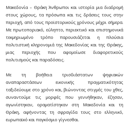
Μακεδονία – Θράκη Άνθρωποι και ιστορία μια διαδρομή
στους χώρους, τα πρόσωπα και τις δράσεις τους στην
περιοχή, από τους προϊστορικούς χρόνους μέχρι σήμερα.
Με πρωτοποριακό, εύληπτο, περιεκτικό και επιστημονικά
τεκμηριωμένο τρόπο παρουσιάζεται η πλούσια
πολιτιστική κληρονομιά της Μακεδονίας και της Θράκης,
μιας περιοχής που αφομοίωσε διαφορετικούς
πολιτισμούς και παραδόσεις.
Με τη βοήθεια τρισδιάστατων ψηφιακών
αναπαραστάσεων εικονικής πραγματικότητας
ταξιδεύουμε στο χρόνο και, βιώνοντας στιγμές του χθες,
συναντούμε τις μορφές που γεννήθηκαν, έζησαν,
αγωνίστηκαν, οραματίστηκαν στη Μακεδονία και τη
Θράκη, αφήνοντας τη σφραγίδα τους στο ελληνικό,
ευρωπαϊκό και παγκόσμιο γίγνεσθαι.