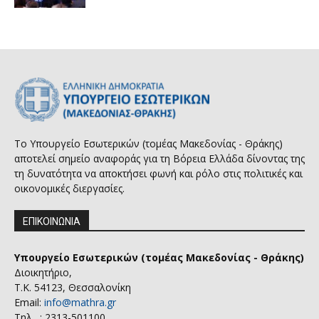
Το Υπουργείο Εσωτερικών (τομέας Μακεδονίας - Θράκης)
αποτελεί σημείο αναφοράς για τη Βόρεια Ελλάδα δίνοντας της
τη δυνατότητα να αποκτήσει φωνή και ρόλο στις πολιτικές και
οικονομικές διεργασίες.
ΕΠΙΚΟΙΝΩΝΙΑ
Υπουργείο Εσωτερικών (τομέας Μακεδονίας - Θράκης)
Διοικητήριο,
Τ.Κ. 54123, Θεσσαλονίκη
Email:
info@mathra.gr
Τηλ. : 2313-501100