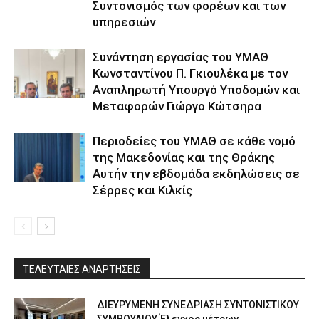
Συντονισμός των φορέων και των
υπηρεσιών
Συνάντηση εργασίας του ΥΜΑΘ
Κωνσταντίνου Π. Γκιουλέκα με τον
Αναπληρωτή Υπουργό Υποδομών και
Μεταφορών Γιώργο Κώτσηρα
Περιοδείες του ΥΜΑΘ σε κάθε νομό
της Μακεδονίας και της Θράκης
Αυτήν την εβδομάδα εκδηλώσεις σε
Σέρρες και Κιλκίς
ΤΕΛΕΥΤΑΙΕΣ ΑΝΑΡΤΗΣΕΙΣ
ΔΙΕΥΡΥΜΕΝΗ ΣΥΝΕΔΡΙΑΣΗ ΣΥΝΤΟΝΙΣΤΙΚΟΥ