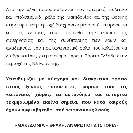
Από την άλλη παρουσιάζοντας τον ιστορικό, πολιτικό
και πολιτισμικό ρόλο της Μακεδονίας και της Θράκης
στην ευρύτερη περιοχή διαχρονικά μέσα από τα πρόσωπα
και τις δράσεις τους, προωθεί την έννοια της
συνεργασίας και της συνύπαρξης των λαών και
αναδεικνύει τον πρωταγωνιστικό ρόλο που καλείται να
διαδραματίσει, για μια ακόμα φορά, η Βόρεια Ελλάδα στην
περιοχή της ΝΑ Ευρώπης.
Υπενθυμίζει με εύσχημο και διακριτικό τρόπο
στους ξένους επισκέπτες, κυρίως από τις
γειτονικές χώρες, τα αυτονόητα και ιστορικά
τεκμηριωμένα εκείνα σημεία, που κατά καιρούς
έχουν αμφισβητηθεί από γειτονικούς λαούς.
«ΜΑΚΕΔΟΝΙΑ – ΘΡΑΚΗ, ΑΝΘΡΩΠΟΙ & ΙΣΤΟΡΙΑ»