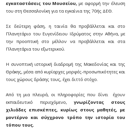
εγκαταστάσεις του Μουσείου,
με αφορμή την έλευση
του στη Θεσσαλονίκη για τα εγκαίνια της 70ής ΔΕΘ.
Σε δεύτερη φάση, η ταινία θα προβάλλεται και στο
Πλανητάριο του Ευγενίδειου Ιδρύματος στην Αθήνα, με
την προοπτική στο μέλλον να προβάλλεται και στα
Πλανητάρια του εξωτερικού.
Η συνοπτική ιστορική διαδρομή της Μακεδονίας και της
Θράκης, μέσα από κυρίαρχες μορφές-προσωπικότητες και
τους χώρους δράσης τους, έχει διττό στόχο.
Από τη μια πλευρά, οι πληροφορίες που δίνει έχουν
εκπαιδευτικό περιεχόμενο,
γνωρίζοντας στους
χιλιάδες επισκέπτες, κυρίως στους μαθητές, με
μοντέρνο και σύγχρονο τρόπο την ιστορία του
τόπου τους.