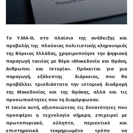
Το Υ.ΜΑ-Θ, στο πλαίσιο της ανάδειξης και
προβολής της πλούσιας πολιτιστικής κληρονομιάς
της Βόρειας Ελλάδας, χρησιμοποίησε την ψηφιακή
παραγωγή ταινίας με θέμα «Μακεδονία και Θράκη,
Aνθρωποι και Ιστορία». Πρόκειται για μια
παραγωγή, εξάλεπτης διάρκειας, που θα
προβάλλει τρισδιάστατα την ιστορική διαδρομή
της Μακεδονίας και της Θράκης, αλλά και τις
προσωπικότητες που τη διαμόρφωσαν.
Η ταινία αυτή, αξιοποιώντας τις δυνατότητες που
προσφέρει η τεχνολογία σήμερα, επιχειρεί με
πρωτοποριακό, εύληπτο, περιεκτικό και
επιστημονικά τεκμηριωμένο τρόπο να