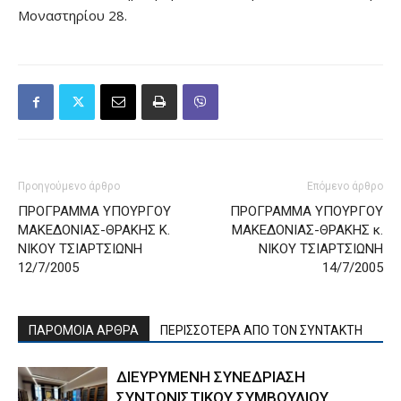
Μοναστηρίου 28.
Προηγούμενο άρθρο
Επόμενο άρθρο
ΠΡΟΓΡΑΜΜΑ ΥΠΟΥΡΓΟΥ
ΠΡΟΓΡΑΜΜΑ ΥΠΟΥΡΓΟΥ
ΜΑΚΕΔΟΝΙΑΣ-ΘΡΑΚΗΣ Κ.
ΜΑΚΕΔΟΝΙΑΣ-ΘΡΑΚΗΣ κ.
ΝΙΚΟΥ ΤΣΙΑΡΤΣΙΩΝΗ
ΝΙΚΟΥ ΤΣΙΑΡΤΣΙΩΝΗ
12/7/2005
14/7/2005
ΠΑΡΟΜΟΙΑ ΑΡΘΡΑ
ΠΕΡΙΣΣΟΤΕΡΑ ΑΠΟ ΤΟΝ ΣΥΝΤΑΚΤΗ
ΔΙΕΥΡΥΜΕΝΗ ΣΥΝΕΔΡΙΑΣΗ
ΣΥΝΤΟΝΙΣΤΙΚΟΥ ΣΥΜΒΟΥΛΙΟΥ