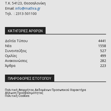
Τ.Κ. 54123, Θεσσαλονίκη
Email:
info@mathra.gr
Τηλ. : 2313-501100
ΚΑΤΗΓΟΡΙΕΣ ΑΡΘΡΩΝ
Δελτία Τύπου
4441
Νέα
1558
Συνεντεύξεις
527
Ομιλίες
499
Ανακοινώσεις
282
Άρθρα
223
ΠΛΗΡΟΦΟΡΙΕΣ ΙΣΤΟΤΟΠΟΥ
Πολιτική Απορρήτου Δεδομένων Προσωπικού Χαρακτήρα
Δήλωση Προσβασιμότητας
Πολιτική Cookies