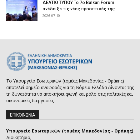
ΔΕΛΤΙΟ ΤΥΠΟΥ Το 7ο Balkan Forum
ανέδειξε τις νέες προοπτικές της...
2026-07-10
Το Υπουργείο Εσωτερικών (τομέας Μακεδονίας - Θράκης)
αποτελεί σημείο αναφοράς για τη Βόρεια Ελλάδα δίνοντας της
τη δυνατότητα να αποκτήσει φωνή και ρόλο στις πολιτικές και
οικονομικές διεργασίες.
ΕΠΙΚΟΙΝΩΝΙΑ
Υπουργείο Εσωτερικών (τομέας Μακεδονίας - Θράκης)
Διοικητήριο,