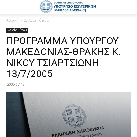
Αρχική
Δελτία Τύπου
Δελτία Τύπου
ΠΡΟΓΡΑΜΜΑ ΥΠΟΥΡΓΟΥ
ΜΑΚΕΔΟΝΙΑΣ-ΘΡΑΚΗΣ Κ.
ΝΙΚΟΥ ΤΣΙΑΡΤΣΙΩΝΗ
13/7/2005
2005-07-12