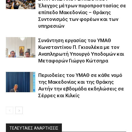
Έλεγχος μέτρων πυροπροστασίας σε
επίπεδο Μακεδονίας – Θράκης
Συντονισμός των φορέων και των
υπηρεσιών
Συνάντηση εργασίας του ΥΜΑΘ
Κωνσταντίνου Π. Γκιουλέκα με τον
Αναπληρωτή Υπουργό Υποδομών και
Μεταφορών Γιώργο Κώτσηρα
Περιοδείες του ΥΜΑΘ σε κάθε νομό
της Μακεδονίας και της Θράκης
Αυτήν την εβδομάδα εκδηλώσεις σε
Σέρρες και Κιλκίς
ΤΕΛΕΥΤΑΙΕΣ ΑΝΑΡΤΗΣΕΙΣ