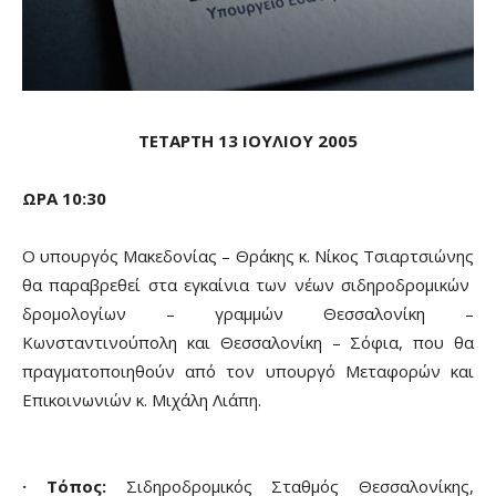
ΤΕΤΑΡΤΗ 13 ΙΟΥΛΙΟΥ 2005
ΩΡΑ 10:30
Ο υπουργός Μακεδονίας – Θράκης κ. Νίκος Τσιαρτσιώνης
θα παραβρεθεί στα εγκαίνια των νέων σιδηροδρομικών
δρομολογίων – γραμμών Θεσσαλονίκη –
Κωνσταντινούπολη και Θεσσαλονίκη – Σόφια, που θα
πραγματοποιηθούν από τον υπουργό Μεταφορών και
Επικοινωνιών κ. Μιχάλη Λιάπη.
· Τόπος:
Σιδηροδρομικός Σταθμός Θεσσαλονίκης,