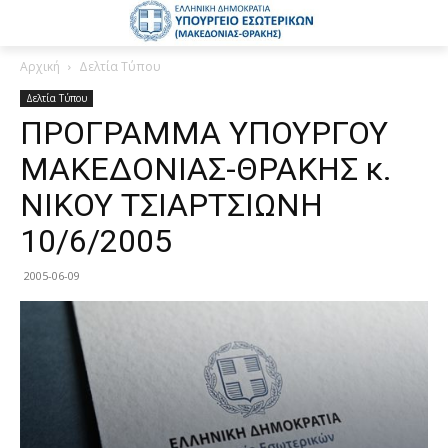
Αρχική
Δελτία Τύπου
Δελτία Τύπου
ΠΡΟΓΡΑΜΜΑ ΥΠΟΥΡΓΟΥ
ΜΑΚΕΔΟΝΙΑΣ-ΘΡΑΚΗΣ κ.
ΝΙΚΟΥ ΤΣΙΑΡΤΣΙΩΝΗ
10/6/2005
2005-06-09