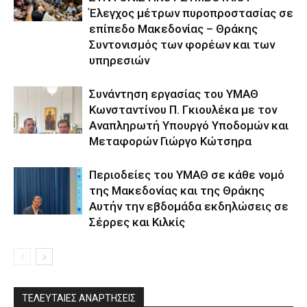
Έλεγχος μέτρων πυροπροστασίας σε
επίπεδο Μακεδονίας – Θράκης
Συντονισμός των φορέων και των
υπηρεσιών
Συνάντηση εργασίας του ΥΜΑΘ
Κωνσταντίνου Π. Γκιουλέκα με τον
Αναπληρωτή Υπουργό Υποδομών και
Μεταφορών Γιώργο Κώτσηρα
Περιοδείες του ΥΜΑΘ σε κάθε νομό
της Μακεδονίας και της Θράκης
Αυτήν την εβδομάδα εκδηλώσεις σε
Σέρρες και Κιλκίς
ΤΕΛΕΥΤΑΙΕΣ ΑΝΑΡΤΗΣΕΙΣ