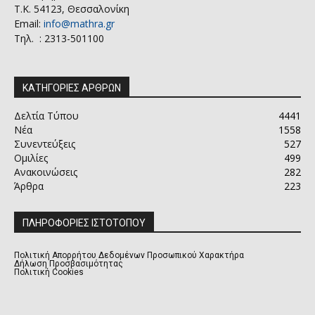
Τ.Κ. 54123, Θεσσαλονίκη
Email:
info@mathra.gr
Τηλ. : 2313-501100
ΚΑΤΗΓΟΡΙΕΣ ΑΡΘΡΩΝ
Δελτία Τύπου
4441
Νέα
1558
Συνεντεύξεις
527
Ομιλίες
499
Ανακοινώσεις
282
Άρθρα
223
ΠΛΗΡΟΦΟΡΙΕΣ ΙΣΤΟΤΟΠΟΥ
Πολιτική Απορρήτου Δεδομένων Προσωπικού Χαρακτήρα
Δήλωση Προσβασιμότητας
Πολιτική Cookies