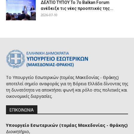
ΔΕΛΤΙΟ ΤΥΠΟΥ Το 7ο Balkan Forum
ανέδειξε τις νέες προοπτικές της...
2026-07-10
Το Υπουργείο Εσωτερικών (τομέας Μακεδονίας - Θράκης)
αποτελεί σημείο αναφοράς για τη Βόρεια Ελλάδα δίνοντας της
τη δυνατότητα να αποκτήσει φωνή και ρόλο στις πολιτικές και
οικονομικές διεργασίες.
ΕΠΙΚΟΙΝΩΝΙΑ
Υπουργείο Εσωτερικών (τομέας Μακεδονίας - Θράκης)
Διοικητήριο,