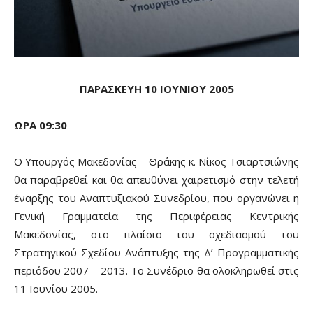
ΠΑΡΑΣΚΕΥΗ 10 ΙΟΥΝΙΟΥ 2005
ΩΡΑ 09:30
Ο Υπουργός Μακεδονίας – Θράκης κ. Νίκος Τσιαρτσιώνης
θα παραβρεθεί και θα απευθύνει χαιρετισμό στην τελετή
έναρξης του Αναπτυξιακού Συνεδρίου, που οργανώνει η
Γενική Γραμματεία της Περιφέρειας Κεντρικής
Μακεδονίας, στο πλαίσιο του σχεδιασμού του
Στρατηγικού Σχεδίου Ανάπτυξης της Δ’ Προγραμματικής
περιόδου 2007 – 2013. Το Συνέδριο θα ολοκληρωθεί στις
11 Ιουνίου 2005.