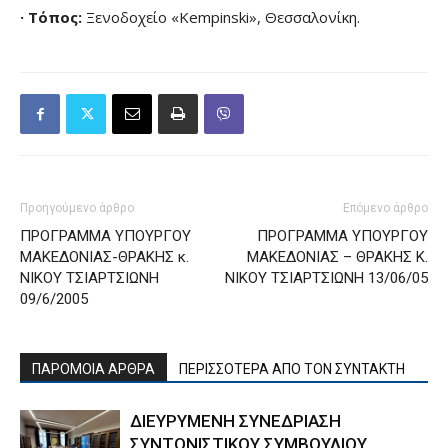
· Τόπος:
Ξενοδοχείο «Kempinski», Θεσσαλονίκη.
Προηγούμενο άρθρο
Επόμενο άρθρο
ΠΡΟΓΡΑΜΜΑ ΥΠΟΥΡΓΟΥ
ΠΡΟΓΡΑΜΜΑ ΥΠΟΥΡΓΟΥ
ΜΑΚΕΔΟΝΙΑΣ-ΘΡΑΚΗΣ κ.
ΜΑΚΕΔΟΝΙΑΣ – ΘΡΑΚΗΣ Κ.
ΝΙΚΟΥ ΤΣΙΑΡΤΣΙΩΝΗ
ΝΙΚΟΥ ΤΣΙΑΡΤΣΙΩΝΗ 13/06/05
09/6/2005
ΠΑΡΟΜΟΙΑ ΑΡΘΡΑ
ΠΕΡΙΣΣΟΤΕΡΑ ΑΠΟ ΤΟΝ ΣΥΝΤΑΚΤΗ
ΔΙΕΥΡΥΜΕΝΗ ΣΥΝΕΔΡΙΑΣΗ
ΣΥΝΤΟΝΙΣΤΙΚΟΥ ΣΥΜΒΟΥΛΙΟΥ