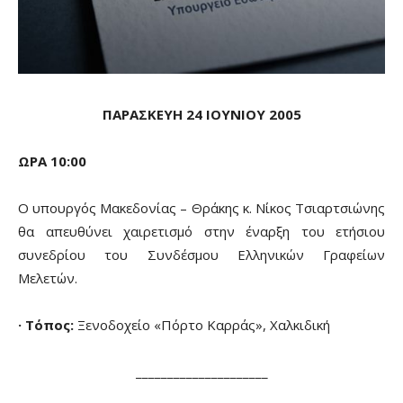
ΠΑΡΑΣΚΕΥΗ 24 ΙΟΥΝΙΟΥ 2005
ΩΡΑ 10:00
Ο υπουργός Μακεδονίας – Θράκης κ. Νίκος Τσιαρτσιώνης
θα απευθύνει χαιρετισμό στην έναρξη του ετήσιου
συνεδρίου του Συνδέσμου Ελληνικών Γραφείων
Μελετών.
· Τόπος:
Ξενοδοχείο «Πόρτο Καρράς», Χαλκιδική
_____________________