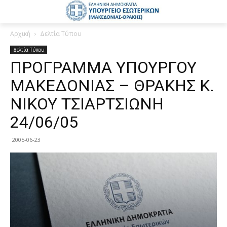
Αρχική
Δελτία Τύπου
Δελτία Τύπου
ΠΡΟΓΡΑΜΜΑ ΥΠΟΥΡΓΟΥ
ΜΑΚΕΔΟΝΙΑΣ – ΘΡΑΚΗΣ Κ.
ΝΙΚΟΥ ΤΣΙΑΡΤΣΙΩΝΗ
24/06/05
2005-06-23