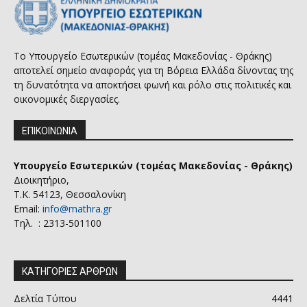
Το Υπουργείο Εσωτερικών (τομέας Μακεδονίας - Θράκης)
αποτελεί σημείο αναφοράς για τη Βόρεια Ελλάδα δίνοντας της
τη δυνατότητα να αποκτήσει φωνή και ρόλο στις πολιτικές και
οικονομικές διεργασίες.
ΕΠΙΚΟΙΝΩΝΙΑ
Υπουργείο Εσωτερικών (τομέας Μακεδονίας - Θράκης)
Διοικητήριο,
Τ.Κ. 54123, Θεσσαλονίκη
Email:
info@mathra.gr
Τηλ. : 2313-501100
ΚΑΤΗΓΟΡΙΕΣ ΑΡΘΡΩΝ
Δελτία Τύπου
4441