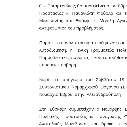
Ο κ. Τσιαρτσιώνης θα παραμείνει στον Έβρο
Προστασίας κ. Παναγιώτη Φούρλα και τ
Μακεδονίας και Θράκης κ. Μιχάλη Αγγε
αντιμετώπιση του προβλήματος.
Παρότι το σύνολο του κρατικού μηχανισμού
Αυτοδιοίκηση, η Γενική Γραμματεία Πολ
Πυροσβεστικές δυνάμεις – κινητοποιήθηκαν
παραμένει σοβαρή.
Νωρίς το απόγευμα του Σαββάτου 19 
Συντονιστικού Νομαρχιακού Οργάνου (Σ.
Νομαρχία Έβρου, στην Αλεξανδρούπολη.
Στη Σύσκεψη συμμετείχαν ο Νομάρχης Έ
Πολιτικής Προστασίας κ. Παναγιώτης 
Ανατολικής Μακεδονίας και Θράκης κ. 