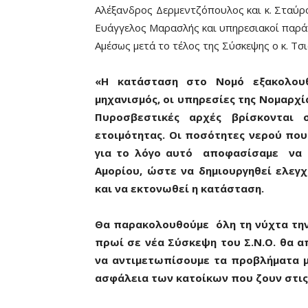
Αλέξανδρος Δερμεντζόπουλος και κ. Σταύρο
Ευάγγελος Μαρασλής και υπηρεσιακοί παρά
Αμέσως μετά το τέλος της Σύσκεψης ο κ. Τσ
«Η κατάσταση στο Νομό εξακολουθ
μηχανισμός, οι υπηρεσίες της Νομαρχί
Πυροσβεστικές αρχές βρίσκονται 
ετοιμότητας. Οι ποσότητες νερού που
για το λόγο αυτό αποφασίσαμε να 
Αμορίου, ώστε να δημιουργηθεί ελε
και να εκτονωθεί η κατάσταση.
Θα παρακολουθούμε όλη τη νύχτα τη
πρωί σε νέα Σύσκεψη του Σ.Ν.Ο. θα α
να αντιμετωπίσουμε τα προβλήματα μ
ασφάλεια των κατοίκων που ζουν στις