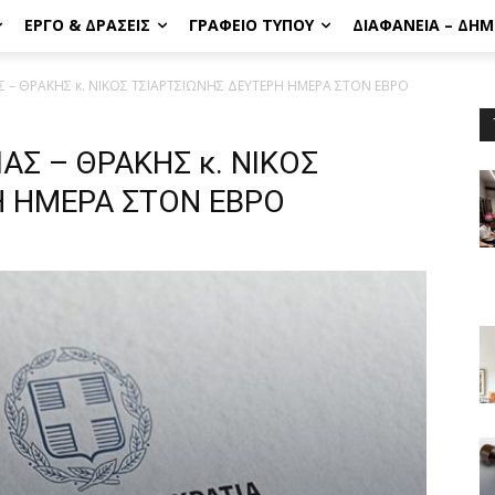
ΈΡΓΟ & ΔΡΆΣΕΙΣ
ΓΡΑΦΕΊΟ ΤΎΠΟΥ
ΔΙΑΦΆΝΕΙΑ – ΔΗ
 – ΘΡΑΚΗΣ κ. ΝΙΚΟΣ ΤΣΙΑΡΤΣΙΩΝΗΣ ΔΕΥΤΕΡΗ ΗΜΕΡΑ ΣΤΟΝ ΕΒΡΟ
Σ – ΘΡΑΚΗΣ κ. ΝΙΚΟΣ
Η ΗΜΕΡΑ ΣΤΟΝ ΕΒΡΟ