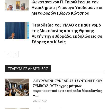
Κωνσταντίνου Π. Γκιουλέκα με τον
Αναπληρωτή Υπουργό Υποδομών και
Μεταφορών Γιώργο Κώτσηρα
Περιοδείες του ΥΜΑΘ σε κάθε νομό
της Μακεδονίας και της Θράκης
Αυτήν την εβδομάδα εκδηλώσεις σε
Σέρρες και Κιλκίς
ΤΕΛΕΥΤΑΙΕΣ ΑΝΑΡΤΗΣΕΙΣ
ΔΙΕΥΡΥΜΕΝΗ ΣΥΝΕΔΡΙΑΣΗ ΣΥΝΤΟΝΙΣΤΙΚΟΥ
ΣΥΜΒΟΥΛΙΟΥ Έλεγχος μέτρων
πυροπροστασίας σε επίπεδο Μακεδονίας
–...
2026-07-22