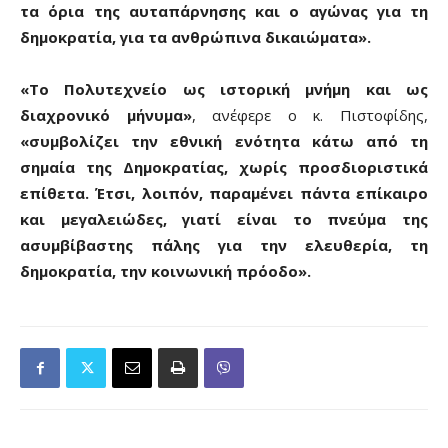
τα όρια της αυταπάρνησης και ο αγώνας για τη
δημοκρατία, για τα ανθρώπινα δικαιώματα».
«Το Πολυτεχνείο ως ιστορική μνήμη και ως
διαχρονικό μήνυμα»
, ανέφερε ο κ. Πιστοφίδης,
«συμβολίζει την εθνική ενότητα κάτω από τη
σημαία της Δημοκρατίας, χωρίς προσδιοριστικά
επίθετα. Έτσι, λοιπόν, παραμένει πάντα επίκαιρο
και μεγαλειώδες, γιατί είναι το πνεύμα της
ασυμβίβαστης πάλης για την ελευθερία, τη
δημοκρατία, την κοινωνική πρόοδο».