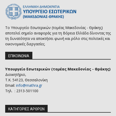
Το Υπουργείο Εσωτερικών (τομέας Μακεδονίας - Θράκης)
αποτελεί σημείο αναφοράς για τη Βόρεια Ελλάδα δίνοντας της
τη δυνατότητα να αποκτήσει φωνή και ρόλο στις πολιτικές και
οικονομικές διεργασίες.
ΕΠΙΚΟΙΝΩΝΙΑ
Υπουργείο Εσωτερικών (τομέας Μακεδονίας - Θράκης)
Διοικητήριο,
Τ.Κ. 54123, Θεσσαλονίκη
Email:
info@mathra.gr
Τηλ. : 2313-501100
ΚΑΤΗΓΟΡΙΕΣ ΑΡΘΡΩΝ