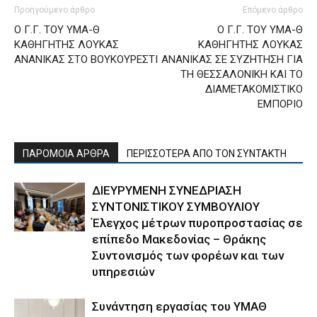
Προηγούμενο άρθρο
Επόμενο άρθρο
Ο Γ.Γ. ΤΟΥ ΥΜΑ-Θ
Ο Γ.Γ. ΤΟΥ ΥΜΑ-Θ
ΚΑΘΗΓΗΤΗΣ ΛΟΥΚΑΣ
ΚΑΘΗΓΗΤΗΣ ΛΟΥΚΑΣ
ΑΝΑΝΙΚΑΣ ΣΤΟ ΒΟΥΚΟΥΡΕΣΤΙ
ΑΝΑΝΙΚΑΣ ΣΕ ΣΥΖΗΤΗΣΗ ΓΙΑ
ΤΗ ΘΕΣΣΑΛΟΝΙΚΗ ΚΑΙ ΤΟ
ΔΙΑΜΕΤΑΚΟΜΙΣΤΙΚΟ
ΕΜΠΟΡΙΟ
ΠΑΡΟΜΟΙΑ ΑΡΘΡΑ
ΠΕΡΙΣΣΟΤΕΡΑ ΑΠΟ ΤΟΝ ΣΥΝΤΑΚΤΗ
ΔΙΕΥΡΥΜΕΝΗ ΣΥΝΕΔΡΙΑΣΗ
ΣΥΝΤΟΝΙΣΤΙΚΟΥ ΣΥΜΒΟΥΛΙΟΥ
Έλεγχος μέτρων πυροπροστασίας σε
επίπεδο Μακεδονίας – Θράκης
Συντονισμός των φορέων και των
υπηρεσιών
Συνάντηση εργασίας του ΥΜΑΘ