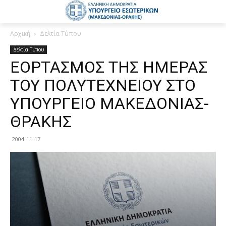
Αρχική
Δελτία Τύπου
Δελτία Τύπου
ΕΟΡΤΑΣΜΟΣ ΤΗΣ ΗΜΕΡΑΣ
ΤΟΥ ΠΟΛΥΤΕΧΝΕΙΟΥ ΣΤΟ
ΥΠΟΥΡΓΕΙΟ ΜΑΚΕΔΟΝΙΑΣ-
ΘΡΑΚΗΣ
2004-11-17