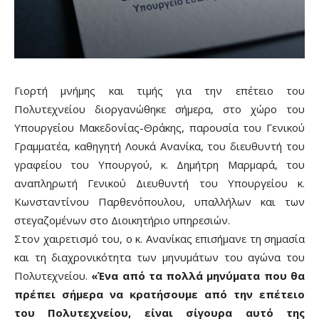
Γιορτή μνήμης και τιμής για την επέτειο του
Πολυτεχνείου διοργανώθηκε σήμερα, στο χώρο του
Υπουργείου Μακεδονίας-Θράκης, παρουσία του Γενικού
Γραμματέα, καθηγητή Λουκά Ανανίκα, του διευθυντή του
γραφείου του Υπουργού, κ. Δημήτρη Μαρμαρά, του
αναπληρωτή Γενικού Διευθυντή του Υπουργείου κ.
Κωνσταντίνου Παρθενόπουλου, υπαλλήλων και των
στεγαζομένων στο Διοικητήριο υπηρεσιών.
Στον χαιρετισμό του, ο κ. Ανανίκας επισήμανε τη σημασία
και τη διαχρονικότητα των μηνυμάτων του αγώνα του
Πολυτεχνείου.
«Ένα από τα πολλά μηνύματα που θα
πρέπει σήμερα να κρατήσουμε από την επέτειο
του Πολυτεχνείου, είναι σίγουρα αυτό της