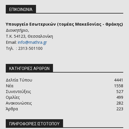
ΕΠΙΚΟΙΝΩΝΙΑ
Υπουργείο Εσωτερικών (τομέας Μακεδονίας - Θράκης)
Διοικητήριο,
Τ.Κ. 54123, Θεσσαλονίκη
Email:
info@mathra.gr
Τηλ. : 2313-501100
ΚΑΤΗΓΟΡΙΕΣ ΑΡΘΡΩΝ
Δελτία Τύπου
4441
Νέα
1558
Συνεντεύξεις
527
Ομιλίες
499
Ανακοινώσεις
282
Άρθρα
223
ΠΛΗΡΟΦΟΡΙΕΣ ΙΣΤΟΤΟΠΟΥ