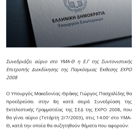
Συνεδριάζει αύριο στο ΥΜΑ-Θ η Ε.Γ της Συντονιστικής
Επιτροπής Διεκδίκησης της Παγκόσμιας Έκθεσης ΕΧΡΟ
2008
Ο Υπουργός Μακεδονίας-Θράκης Γιώργος Πασχαλίδης θα
προεδρεύσει στην 8η κατά σειρά Συνεδρίαση της
Εκτελεστικής Γραμματείας της ΣΕΔ της ΕΧΡΟ 2008, που
θα γίνει αύριο (Τετάρτη 2/7/2003), στις 14.00′ στο ΥΜΑ-
Θ, κατά την οποία θα συζητηθούν θέματα που αφορούν: