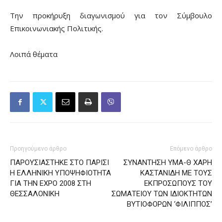
Την προκήρυξη διαγωνισμού για τον Σύμβουλο
Επικοινωνιακής Πολιτικής.
Λοιπά θέματα
Προηγούμενο άρθρο
Επόμενο άρθρο
ΠΑΡΟΥΣΙΑΣΤΗΚΕ ΣΤΟ ΠΑΡΙΣΙ
ΣΥΝΑΝΤΗΣΗ ΥΜΑ-Θ ΧΑΡΗ
Η ΕΛΛΗΝΙΚΗ ΥΠΟΨΗΦΙΟΤΗΤΑ
ΚΑΣΤΑΝΙΔΗ ΜΕ ΤΟΥΣ
ΓΙΑ ΤΗΝ ΕΧΡΟ 2008 ΣΤΗ
ΕΚΠΡΟΣΩΠΟΥΣ ΤΟΥ
ΘΕΣΣΑΛΟΝΙΚΗ
ΣΩΜΑΤΕΙΟΥ ΤΩΝ ΙΔΙΟΚΤΗΤΩΝ
ΒΥΤΙΟΦΟΡΩΝ ‘ΦΙΛΙΠΠΟΣ’