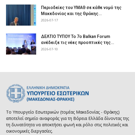
Περιοδείες του ΥΜΑΘ σε κάθε νομό της
Μακεδονίας και της Θράκης...
2026-07-17
ΔΕΛΤΙΟ ΤΥΠΟΥ Το 7ο Balkan Forum
ανέδειξε τις νέες προοπτικές της...
2026-07-10
Το Υπουργείο Εσωτερικών (τομέας Μακεδονίας - Θράκης)
αποτελεί σημείο αναφοράς για τη Βόρεια Ελλάδα δίνοντας της
τη δυνατότητα να αποκτήσει φωνή και ρόλο στις πολιτικές και
οικονομικές διεργασίες.