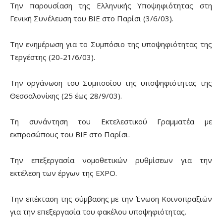
Την παρουσίαση της Ελληνικής Υποψηφιότητας στη
Γενική Συνέλευση του ΒΙΕ στο Παρίσι (3/6/03).
Την ενημέρωση για το Συμπόσιο της υποψηφιότητας της
Τεργέστης (20-21/6/03).
Την οργάνωση του Συμποσίου της υποψηφιότητας της
Θεσσαλονίκης (25 έως 28/9/03).
Τη συνάντηση του Εκτελεστικού Γραμματέα με
εκπροσώπους του ΒΙΕ στο Παρίσι.
Την επεξεργασία νομοθετικών ρυθμίσεων για την
εκτέλεση των έργων της ΕΧΡΟ.
Την επέκταση της σύμβασης με την Ένωση Κοινοπραξιών
για την επεξεργασία του φακέλου υποψηφιότητας.