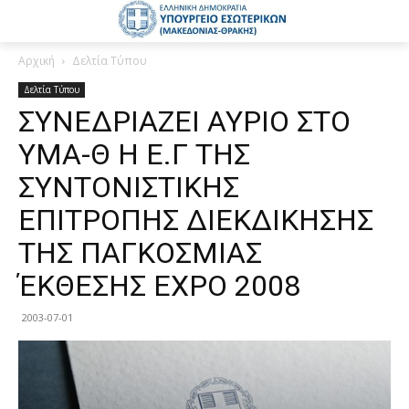
Αρχική
Δελτία Τύπου
Δελτία Τύπου
ΣΥΝΕΔΡΙΑΖΕΙ ΑΥΡΙΟ ΣΤΟ
ΥΜΑ-Θ Η Ε.Γ ΤΗΣ
ΣΥΝΤΟΝΙΣΤΙΚΗΣ
ΕΠΙΤΡΟΠΗΣ ΔΙΕΚΔΙΚΗΣΗΣ
ΤΗΣ ΠΑΓΚΟΣΜΙΑΣ
ΈΚΘΕΣΗΣ ΕΧΡΟ 2008
2003-07-01