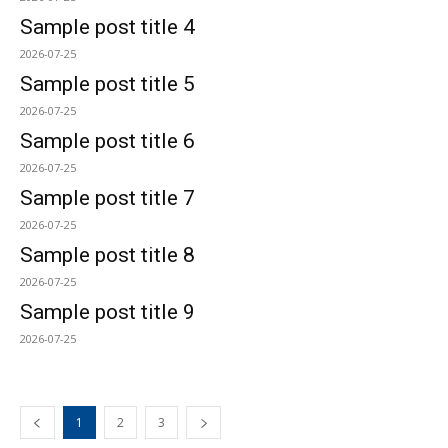
Sample post title 4
2026-07-25
Sample post title 5
2026-07-25
Sample post title 6
2026-07-25
Sample post title 7
2026-07-25
Sample post title 8
2026-07-25
Sample post title 9
2026-07-25
1
2
3