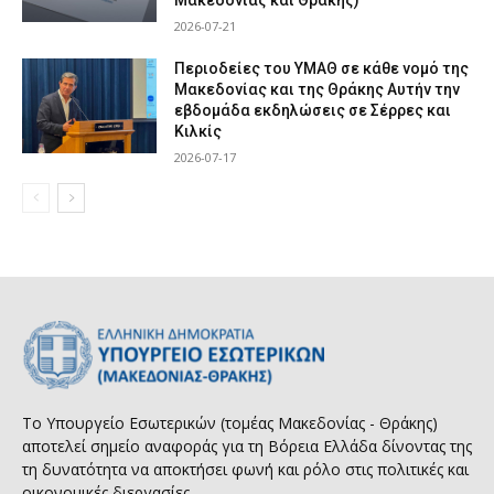
2026-07-21
Περιοδείες του ΥΜΑΘ σε κάθε νομό της
Μακεδονίας και της Θράκης Αυτήν την
εβδομάδα εκδηλώσεις σε Σέρρες και
Κιλκίς
2026-07-17
Το Υπουργείο Εσωτερικών (τομέας Μακεδονίας - Θράκης)
αποτελεί σημείο αναφοράς για τη Βόρεια Ελλάδα δίνοντας της
τη δυνατότητα να αποκτήσει φωνή και ρόλο στις πολιτικές και
οικονομικές διεργασίες.