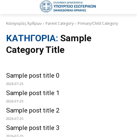
Κατηγορίες Άρθρων
Parent Category
Primary/Child Category
ΚΑΤΗΓΟΡΙΑ:
Sample
Category Title
Sample post title 0
2026-07-25
Sample post title 1
2026-07-25
Sample post title 2
2026-07-25
Sample post title 3
2026-07-25