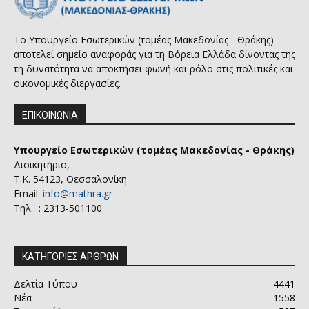
Το Υπουργείο Εσωτερικών (τομέας Μακεδονίας - Θράκης)
αποτελεί σημείο αναφοράς για τη Βόρεια Ελλάδα δίνοντας της
τη δυνατότητα να αποκτήσει φωνή και ρόλο στις πολιτικές και
οικονομικές διεργασίες.
ΕΠΙΚΟΙΝΩΝΙΑ
Υπουργείο Εσωτερικών (τομέας Μακεδονίας - Θράκης)
Διοικητήριο,
Τ.Κ. 54123, Θεσσαλονίκη
Email:
info@mathra.gr
Τηλ. : 2313-501100
ΚΑΤΗΓΟΡΙΕΣ ΑΡΘΡΩΝ
Δελτία Τύπου
4441
Νέα
1558