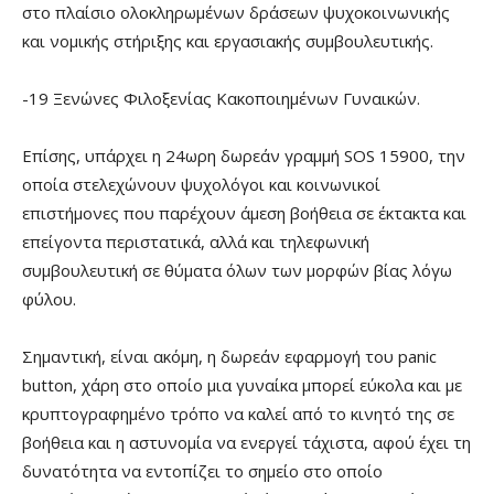
στο πλαίσιο ολοκληρωμένων δράσεων ψυχοκοινωνικής
και νομικής στήριξης και εργασιακής συμβουλευτικής.
-19 Ξενώνες Φιλοξενίας Κακοποιημένων Γυναικών.
Επίσης, υπάρχει η 24ωρη δωρεάν γραμμή SOS 15900, την
οποία στελεχώνουν ψυχολόγοι και κοινωνικοί
επιστήμονες που παρέχουν άμεση βοήθεια σε έκτακτα και
επείγοντα περιστατικά, αλλά και τηλεφωνική
συμβουλευτική σε θύματα όλων των μορφών βίας λόγω
φύλου.
Σημαντική, είναι ακόμη, η δωρεάν εφαρμογή του panic
button, χάρη στο οποίο μια γυναίκα μπορεί εύκολα και με
κρυπτογραφημένο τρόπο να καλεί από το κινητό της σε
βοήθεια και η αστυνομία να ενεργεί τάχιστα, αφού έχει τη
δυνατότητα να εντοπίζει το σημείο στο οποίο