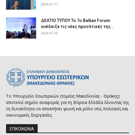
2026-07-17
ΔΕΛΤΙΟ ΤΥΠΟΥ Το 7ο Balkan Forum
ανέδειξε τις νέες προοπτικές της...
2026-07-10
Το Υπουργείο Εσωτερικών (τομέας Μακεδονίας - Θράκης)
αποτελεί σημείο αναφοράς για τη Βόρεια Ελλάδα δίνοντας της
τη δυνατότητα να αποκτήσει φωνή και ρόλο στις πολιτικές και
οικονομικές διεργασίες.
ΕΠΙΚΟΙΝΩΝΙΑ