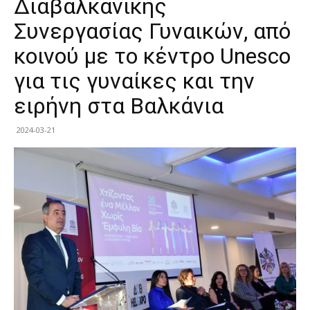
Διαβαλκανικής
Συνεργασίας Γυναικών, από
κοινού με το κέντρο Unesco
για τις γυναίκες και την
ειρήνη στα Βαλκάνια
2024-03-21