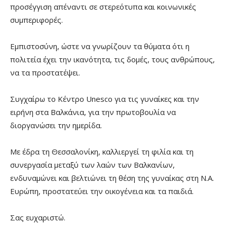
προσέγγιση απέναντι σε στερεότυπα και κοινωνικές
συμπεριφορές.
Εμπιστοσύνη, ώστε να γνωρίζουν τα θύματα ότι η
πολιτεία έχει την ικανότητα, τις δομές, τους ανθρώπους,
να τα προστατέψει.
Συγχαίρω το Κέντρο Unesco για τις γυναίκες και την
ειρήνη στα Βαλκάνια, για την πρωτοβουλία να
διοργανώσει την ημερίδα.
Με έδρα τη Θεσσαλονίκη, καλλιεργεί τη φιλία και τη
συνεργασία μεταξύ των λαών των Βαλκανίων,
ενδυναμώνει και βελτιώνει τη θέση της γυναίκας στη Ν.Α.
Ευρώπη, προστατεύει την οικογένεια και τα παιδιά.
Σας ευχαριστώ.