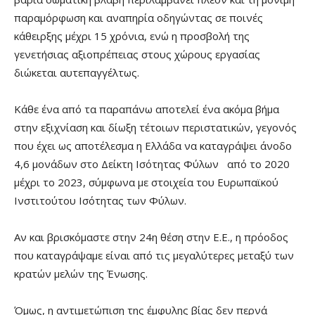
παραμόρφωση και αναπηρία οδηγώντας σε ποινές
κάθειρξης μέχρι 15 χρόνια, ενώ η προσβολή της
γενετήσιας αξιοπρέπειας στους χώρους εργασίας
διώκεται αυτεπαγγέλτως.
Κάθε ένα από τα παραπάνω αποτελεί ένα ακόμα βήμα
στην εξιχνίαση και δίωξη τέτοιων περιστατικών, γεγονός
που έχει ως αποτέλεσμα η Ελλάδα να καταγράψει άνοδο
4,6 μονάδων στο Δείκτη Ισότητας Φύλων από το 2020
μέχρι το 2023, σύμφωνα με στοιχεία του Ευρωπαϊκού
Ινστιτούτου Ισότητας των Φύλων.
Αν και βρισκόμαστε στην 24η θέση στην Ε.Ε., η πρόοδος
που καταγράψαμε είναι από τις μεγαλύτερες μεταξύ των
κρατών μελών της Ένωσης.
Όμως, η αντιμετώπιση της έμφυλης βίας δεν περνά