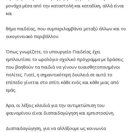
μονάχα μέσα από την καταστολή και καταδίκη, αλλά είναι
και
θέμα παιδείας, που συμπεριλαμβάνει μεταξύ άλλων και το
οικογενειακό περιβάλλον.
Όπως γνωρίζετε, το υπουργείο Παιδείας έχει
εμπλουτίσει το ωρολόγιο σχολικό πρόγραμμα με δράσεις
που βοηθούν τα παιδιά να γίνουν ευαισθητοποιημένοι
πολίτες. Γιατί, η σημαντικότερη δουλειά σε αυτό το
επίπεδο γίνεται στο σπίτι κάθε ενός και κάθε μιας από
εμάς.
Άρα, οι λέξεις κλειδιά για την αντιμετώπιση του
φαινομένου είναι διαπαιδαγώγηση και εμπιστοσύνη.
Διαπαιδαγώγηση, για να αλλάξουμε ως κοινωνία