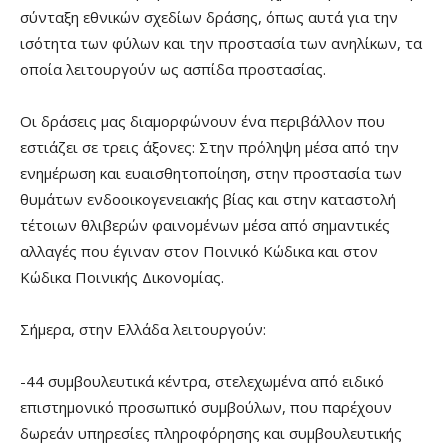
σύνταξη εθνικών σχεδίων δράσης, όπως αυτά για την
ισότητα των φύλων και την προστασία των ανηλίκων, τα
οποία λειτουργούν ως ασπίδα προστασίας.
Οι δράσεις μας διαμορφώνουν ένα περιβάλλον που
εστιάζει σε τρεις άξονες: Στην πρόληψη μέσα από την
ενημέρωση και ευαισθητοποίηση, στην προστασία των
θυμάτων ενδοοικογενειακής βίας και στην καταστολή
τέτοιων θλιβερών φαινομένων μέσα από σημαντικές
αλλαγές που έγιναν στον Ποινικό Κώδικα και στον
Κώδικα Ποινικής Δικονομίας.
Σήμερα, στην Ελλάδα λειτουργούν:
-44 συμβουλευτικά κέντρα, στελεχωμένα από ειδικό
επιστημονικό προσωπικό συμβούλων, που παρέχουν
δωρεάν υπηρεσίες πληροφόρησης και συμβουλευτικής