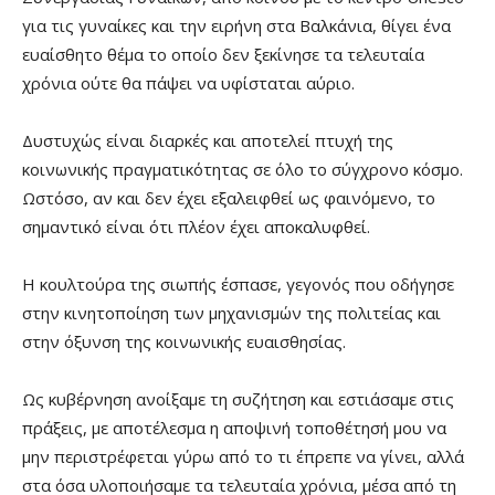
για τις γυναίκες και την ειρήνη στα Βαλκάνια, θίγει ένα
ευαίσθητο θέμα το οποίο δεν ξεκίνησε τα τελευταία
χρόνια ούτε θα πάψει να υφίσταται αύριο.
Δυστυχώς είναι διαρκές και αποτελεί πτυχή της
κοινωνικής πραγματικότητας σε όλο το σύγχρονο κόσμο.
Ωστόσο, αν και δεν έχει εξαλειφθεί ως φαινόμενο, το
σημαντικό είναι ότι πλέον έχει αποκαλυφθεί.
Η κουλτούρα της σιωπής έσπασε, γεγονός που οδήγησε
στην κινητοποίηση των μηχανισμών της πολιτείας και
στην όξυνση της κοινωνικής ευαισθησίας.
Ως κυβέρνηση ανοίξαμε τη συζήτηση και εστιάσαμε στις
πράξεις, με αποτέλεσμα η αποψινή τοποθέτησή μου να
μην περιστρέφεται γύρω από το τι έπρεπε να γίνει, αλλά
στα όσα υλοποιήσαμε τα τελευταία χρόνια, μέσα από τη