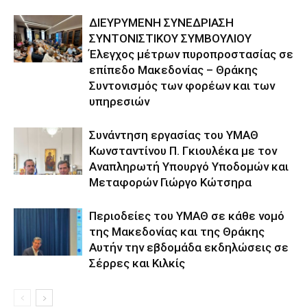
ΔΙΕΥΡΥΜΕΝΗ ΣΥΝΕΔΡΙΑΣΗ
ΣΥΝΤΟΝΙΣΤΙΚΟΥ ΣΥΜΒΟΥΛΙΟΥ
Έλεγχος μέτρων πυροπροστασίας σε
επίπεδο Μακεδονίας – Θράκης
Συντονισμός των φορέων και των
υπηρεσιών
Συνάντηση εργασίας του ΥΜΑΘ
Κωνσταντίνου Π. Γκιουλέκα με τον
Αναπληρωτή Υπουργό Υποδομών και
Μεταφορών Γιώργο Κώτσηρα
Περιοδείες του ΥΜΑΘ σε κάθε νομό
της Μακεδονίας και της Θράκης
Αυτήν την εβδομάδα εκδηλώσεις σε
Σέρρες και Κιλκίς