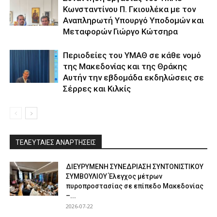
Κωνσταντίνου Π. Γκιουλέκα με τον
Αναπληρωτή Υπουργό Υποδομών και
Μεταφορών Γιώργο Κώτσηρα
Περιοδείες του ΥΜΑΘ σε κάθε νομό
της Μακεδονίας και της Θράκης
Αυτήν την εβδομάδα εκδηλώσεις σε
Σέρρες και Κιλκίς
ΤΕΛΕΥΤΑΙΕΣ ΑΝΑΡΤΗΣΕΙΣ
ΔΙΕΥΡΥΜΕΝΗ ΣΥΝΕΔΡΙΑΣΗ ΣΥΝΤΟΝΙΣΤΙΚΟΥ
ΣΥΜΒΟΥΛΙΟΥ Έλεγχος μέτρων
πυροπροστασίας σε επίπεδο Μακεδονίας
–...
2026-07-22