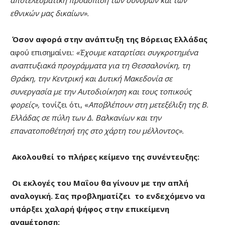
εθνικών μας δικαίων».
Όσον αφορά στην ανάπτυξη της Βόρειας Ελλάδας
αφού επισημαίνει:
«Έχουμε καταρτίσει συγκροτημένα
αναπτυξιακά προγράμματα για τη Θεσσαλονίκη, τη
Θράκη, την Κεντρική και Δυτική Μακεδονία σε
συνεργασία με την Αυτοδιοίκηση και τους τοπικούς
φορείς»,
τονίζει ότι, «
Αποβλέπουν στη μετεξέλιξη της Β.
Ελλάδας σε πύλη των Δ. Βαλκανίων και την
επανατοποθέτησή της στο χάρτη του μέλλοντος».
Ακολουθεί το πλήρες κείμενο της συνέντευξης:
Οι εκλογές του Μαΐου θα γίνουν με την απλή
αναλογική. Σας προβληματίζει το ενδεχόμενο να
υπάρξει χαλαρή ψήφος στην επικείμενη
αναμέτρηση;