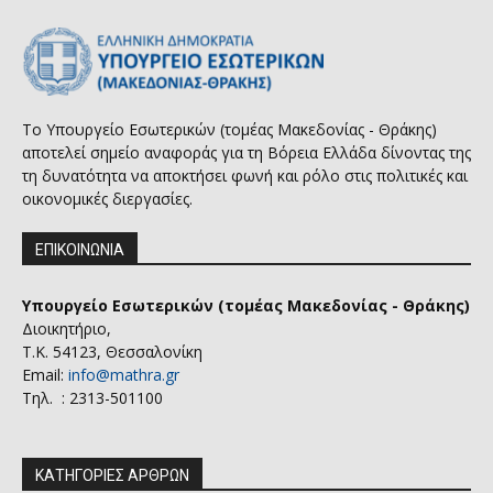
Το Υπουργείο Εσωτερικών (τομέας Μακεδονίας - Θράκης)
αποτελεί σημείο αναφοράς για τη Βόρεια Ελλάδα δίνοντας της
τη δυνατότητα να αποκτήσει φωνή και ρόλο στις πολιτικές και
οικονομικές διεργασίες.
ΕΠΙΚΟΙΝΩΝΙΑ
Υπουργείο Εσωτερικών (τομέας Μακεδονίας - Θράκης)
Διοικητήριο,
Τ.Κ. 54123, Θεσσαλονίκη
Email:
info@mathra.gr
Τηλ. : 2313-501100
ΚΑΤΗΓΟΡΙΕΣ ΑΡΘΡΩΝ