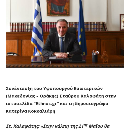
Συνέντευξη
του Υφυπουργού Εσωτερικών
(Μακεδονίας – Θράκης) Σταύρου Καλαφάτη στην
ιστοσελίδα “Ethnos.gr” και τη δημοσιογράφο
Κατερίνα Κοκκαλιάρη
ης
Στ. Καλαφάτης:
«
Στην κάλπη της 21
Μαΐου θα