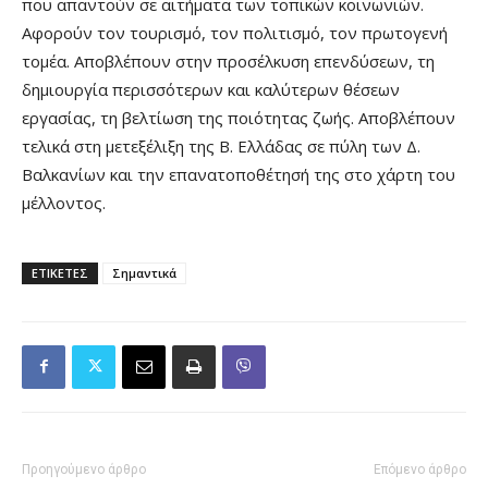
που απαντούν σε αιτήματα των τοπικών κοινωνιών.
Αφορούν τον τουρισμό, τον πολιτισμό, τον πρωτογενή
τομέα. Αποβλέπουν στην προσέλκυση επενδύσεων, τη
δημιουργία περισσότερων και καλύτερων θέσεων
εργασίας, τη βελτίωση της ποιότητας ζωής. Αποβλέπουν
τελικά στη μετεξέλιξη της Β. Ελλάδας σε πύλη των Δ.
Βαλκανίων και την επανατοποθέτησή της στο χάρτη του
μέλλοντος.
ΕΤΙΚΕΤΕΣ
Σημαντικά
Προηγούμενο άρθρο
Επόμενο άρθρο