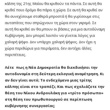
κάλπη της 21ης Μαΐου θα κριθούν τα πάντα. Σε αυτή θα
κριθεί ποιο δρόμο θα πάρει η χώρα. Σε αυτή θα κριθεί αν
θα συνεχίσουμε σταθερά μπροστά ή θα γυρίσουμε στις
αυταπάτες που σπρώχνουν τη χώρα στον γκρεμό. Σε
αυτή θα κριθεί αν θα μπουν οι βάσεις για μια αυτοδύναμη
Κυβέρνηση. Δεν μπορεί λοιπόν να γίνεται λόγος για
χαλαρή ψήφο. Δεν υπάρχει χαλαρή ψήφος. Δεν έχει η
χώρα περιθώρια για πειράματα, δεν αντέχει άλλες
περιπέτειες.
Λέτε πως η Νέα Δημοκρατία θα διεκδικήσει την
αυτοδυναμία στη δεύτερη εκλογική αναμέτρηση. Κι
αν δεν γίνει αυτό; Το ενδεχόμενο μιας τρίτης
κάλπης είναι στο τραπέζι; Και πως σχολιάζετε την
θέση του Νίκου Ανδρουλάκη για «τρίτο πρόσωπο»
στη θέση του πρωθυπουργού σε περίπτωση
κυβέρνησης συνεργασίας;