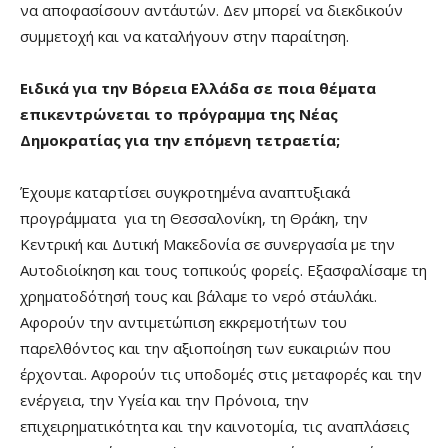
να αποφασίσουν αντ΄αυτών. Δεν μπορεί να διεκδικούν
συμμετοχή και να καταλήγουν στην παραίτηση.
Ειδικά για την Βόρεια Ελλάδα σε ποια θέματα
επικεντρώνεται το πρόγραμμα της Νέας
Δημοκρατίας για την επόμενη τετραετία;
Έχουμε καταρτίσει συγκροτημένα αναπτυξιακά
προγράμματα για τη Θεσσαλονίκη, τη Θράκη, την
Κεντρική και Δυτική Μακεδονία σε συνεργασία με την
Αυτοδιοίκηση και τους τοπικούς φορείς. Εξασφαλίσαμε τη
χρηματοδότησή τους και βάλαμε το νερό στ΄αυλάκι.
Αφορούν την αντιμετώπιση εκκρεμοτήτων του
παρελθόντος και την αξιοποίηση των ευκαιριών που
έρχονται. Αφορούν τις υποδομές στις μεταφορές και την
ενέργεια, την Υγεία και την Πρόνοια, την
επιχειρηματικότητα και την καινοτομία, τις αναπλάσεις