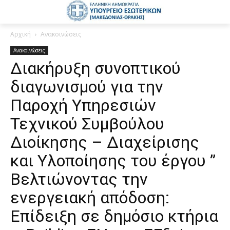
Αρχική
Ανακοινώσεις
Ανακοινώσεις
Διακήρυξη συνοπτικού
διαγωνισμού για την
Παροχή Υπηρεσιών
Τεχνικού Συμβούλου
Διοίκησης – Διαχείρισης
και Υλοποίησης του έργου ”
Βελτιώνοντας την
ενεργειακή απόδοση:
Επίδειξη σε δημόσιο κτήρια