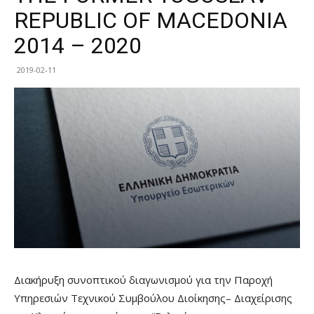
REPUBLIC OF MACEDONIA
2014 – 2020
2019-02-11
Διακήρυξη συνοπτικού διαγωνισμού για την Παροχή
Υπηρεσιών Τεχνικού Συμβούλου Διοίκησης– Διαχείρισης