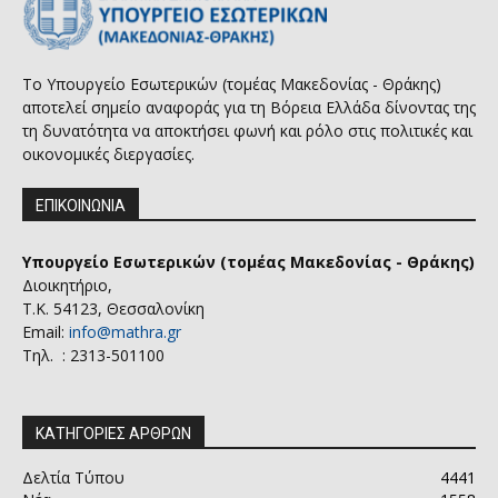
Το Υπουργείο Εσωτερικών (τομέας Μακεδονίας - Θράκης)
αποτελεί σημείο αναφοράς για τη Βόρεια Ελλάδα δίνοντας της
τη δυνατότητα να αποκτήσει φωνή και ρόλο στις πολιτικές και
οικονομικές διεργασίες.
ΕΠΙΚΟΙΝΩΝΙΑ
Υπουργείο Εσωτερικών (τομέας Μακεδονίας - Θράκης)
Διοικητήριο,
Τ.Κ. 54123, Θεσσαλονίκη
Email:
info@mathra.gr
Τηλ. : 2313-501100
ΚΑΤΗΓΟΡΙΕΣ ΑΡΘΡΩΝ
Δελτία Τύπου
4441