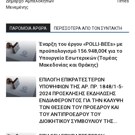
Δήμαρχο Αμπελοκήπων
Times
Μενεμένης
ΠΑΡΟΜΟΙΑ ΑΡΘΡΑ
ΠΕΡΙΣΣΟΤΕΡΑ ΑΠΟ ΤΟΝ ΣΥΝΤΑΚΤΗ
Έναρξη του έργου «POLLI-BEEs» με
προϋπολογισμό 156.948,00€ για το
Υπουργείο Εσωτερικών (Τομέας
Μακεδονίας και Θράκης)
ΕΠΙΛΟΓΗ ΕΠΙΚΡΑΤΕΣΤΕΡΩΝ
ΥΠΟΨΗΦΙΩΝ ΤΗΣ ΑΡ. ΠΡ. 1848/1-5-
2024 ΠΡΟΣΚΛΗΣΗΣ ΕΚΔΗΛΩΣΗΣ
ΕΝΔΙΑΦΕΡΟΝΤΟΣ ΓΙΑ ΤΗΝ ΚΑΛΥΨΗ
ΤΩΝ ΘΕΣΕΩΝ ΤΟΥ ΠΡΟΕΔΡΟΥ ΚΑΙ
ΤΟΥ ΑΝΤΙΠΡΟΕΔΡΟΥ ΤΟΥ
ΔΙΟΙΚΗΤΙΚΟΥ ΣΥΜΒΟΥΛΙΟΥ ΤΗΣ...