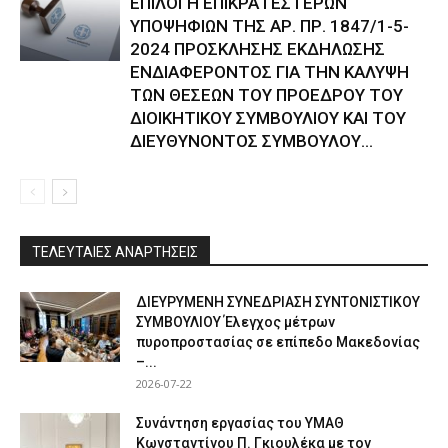
ΕΠΙΛΟΓΗ ΕΠΙΚΡΑΤΕΣΤΕΡΩΝ
ΥΠΟΨΗΦΙΩΝ ΤΗΣ ΑΡ. ΠΡ. 1847/1-5-
2024 ΠΡΟΣΚΛΗΣΗΣ ΕΚΔΗΛΩΣΗΣ
ΕΝΔΙΑΦΕΡΟΝΤΟΣ ΓΙΑ ΤΗΝ ΚΑΛΥΨΗ
ΤΩΝ ΘΕΣΕΩΝ ΤΟΥ ΠΡΟΕΔΡΟΥ ΤΟΥ
ΔΙΟΙΚΗΤΙΚΟΥ ΣΥΜΒΟΥΛΙΟΥ ΚΑΙ ΤΟΥ
ΔΙΕΥΘΥΝΟΝΤΟΣ ΣΥΜΒΟΥΛΟΥ...
ΤΕΛΕΥΤΑΙΕΣ ΑΝΑΡΤΗΣΕΙΣ
ΔΙΕΥΡΥΜΕΝΗ ΣΥΝΕΔΡΙΑΣΗ ΣΥΝΤΟΝΙΣΤΙΚΟΥ
ΣΥΜΒΟΥΛΙΟΥ Έλεγχος μέτρων
πυροπροστασίας σε επίπεδο Μακεδονίας
–...
2026-07-22
Συνάντηση εργασίας του ΥΜΑΘ
Κωνσταντίνου Π. Γκιουλέκα με τον