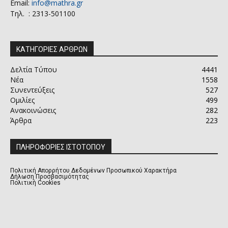
Email:
info@mathra.gr
Τηλ. : 2313-501100
ΚΑΤΗΓΟΡΙΕΣ ΑΡΘΡΩΝ
Δελτία Τύπου
4441
Νέα
1558
Συνεντεύξεις
527
Ομιλίες
499
Ανακοινώσεις
282
Άρθρα
223
ΠΛΗΡΟΦΟΡΙΕΣ ΙΣΤΟΤΟΠΟΥ
Πολιτική Απορρήτου Δεδομένων Προσωπικού Χαρακτήρα
Δήλωση Προσβασιμότητας
Πολιτική Cookies