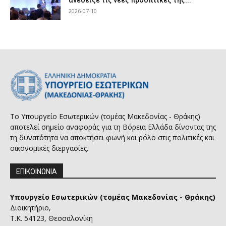
2026-07-10
Το Υπουργείο Εσωτερικών (τομέας Μακεδονίας - Θράκης)
αποτελεί σημείο αναφοράς για τη Βόρεια Ελλάδα δίνοντας της
τη δυνατότητα να αποκτήσει φωνή και ρόλο στις πολιτικές και
οικονομικές διεργασίες.
ΕΠΙΚΟΙΝΩΝΙΑ
Υπουργείο Εσωτερικών (τομέας Μακεδονίας - Θράκης)
Διοικητήριο,
Τ.Κ. 54123, Θεσσαλονίκη