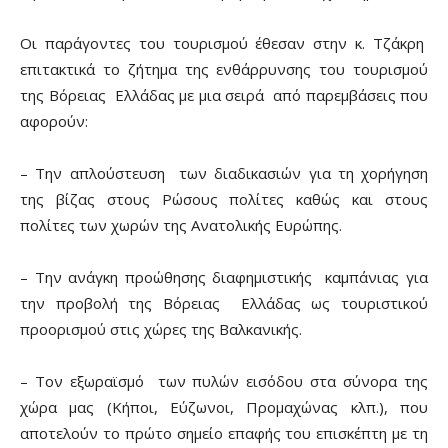
Οι παράγοντες του τουρισμού έθεσαν στην κ. Τζάκρη
επιτακτικά το ζήτημα της ενθάρρυνσης του τουρισμού
της Βόρειας Ελλάδας με μια σειρά από παρεμβάσεις που
αφορούν:
– Την απλούστευση των διαδικασιών για τη χορήγηση
της βίζας στους Ρώσους πολίτες καθώς και στους
πολίτες των χωρών της Ανατολικής Ευρώπης.
– Την ανάγκη προώθησης διαφημιστικής καμπάνιας για
την προβολή της Βόρειας Ελλάδας ως τουριστικού
προορισμού στις χώρες της Βαλκανικής.
– Τον εξωραϊσμό των πυλών εισόδου στα σύνορα της
χώρα μας (Κήποι, Εύζωνοι, Προμαχώνας κλπ.), που
αποτελούν το πρώτο σημείο επαφής του επισκέπτη με τη