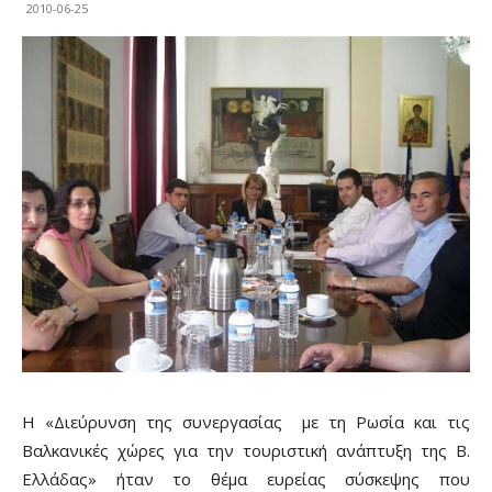
2010-06-25
Η «Διεύρυνση της συνεργασίας με τη Ρωσία και τις
Βαλκανικές χώρες για την τουριστική ανάπτυξη της Β.
Ελλάδας» ήταν το θέμα ευρείας σύσκεψης που