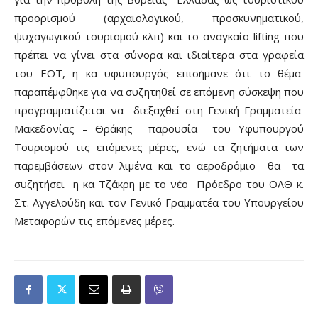
προορισμού (αρχαιολογικού, προσκυνηματικού,
ψυχαγωγικού τουρισμού κλπ) και το αναγκαίο lifting που
πρέπει να γίνει στα σύνορα και ιδιαίτερα στα γραφεία
του ΕΟΤ, η κα υφυπουργός επισήμανε ότι το θέμα
παραπέμφθηκε για να συζητηθεί σε επόμενη σύσκεψη που
προγραμματίζεται να διεξαχθεί στη Γενική Γραμματεία
Μακεδονίας – Θράκης παρουσία του Υφυπουργού
Τουρισμού τις επόμενες μέρες, ενώ τα ζητήματα των
παρεμβάσεων στον λιμένα και το αεροδρόμιο θα τα
συζητήσει η κα Τζάκρη με το νέο Πρόεδρο του ΟΛΘ κ.
Στ. Αγγελούδη και τον Γενικό Γραμματέα του Υπουργείου
Μεταφορών τις επόμενες μέρες.