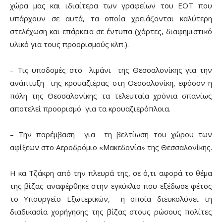
χώρα μας και ιδιαίτερα των γραφείων του ΕΟΤ που
υπάρχουν σε αυτά, τα οποία χρειάζονται καλύτερη
στελέχωση και επάρκεια σε έντυπα (χάρτες, διαφημιστικό
υλικό για τους προορισμούς κλπ.).
– Τις υποδομές στο λιμάνι της Θεσσαλονίκης για την
ανάπτυξη της κρουαζιέρας στη Θεσσαλονίκη, εφόσον η
πόλη της Θεσσαλονίκης τα τελευταία χρόνια σπανίως
αποτελεί προορισμό για τα κρουαζιερόπλοια.
– Την παρέμβαση για τη βελτίωση του χώρου των
αφίξεων στο Αεροδρόμιο «Μακεδονία» της Θεσσαλονίκης.
Η κα Τζάκρη από την πλευρά της, σε ό,τι αφορά το θέμα
της βίζας αναφέρθηκε στην εγκύκλιο που εξέδωσε φέτος
το Υπουργείο Εξωτερικών, η οποία διευκολύνει τη
διαδικασία χορήγησης της βίζας στους ρώσους πολίτες