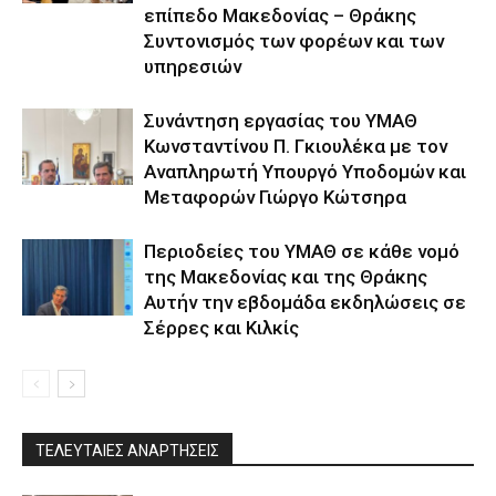
επίπεδο Μακεδονίας – Θράκης
Συντονισμός των φορέων και των
υπηρεσιών
Συνάντηση εργασίας του ΥΜΑΘ
Κωνσταντίνου Π. Γκιουλέκα με τον
Αναπληρωτή Υπουργό Υποδομών και
Μεταφορών Γιώργο Κώτσηρα
Περιοδείες του ΥΜΑΘ σε κάθε νομό
της Μακεδονίας και της Θράκης
Αυτήν την εβδομάδα εκδηλώσεις σε
Σέρρες και Κιλκίς
ΤΕΛΕΥΤΑΙΕΣ ΑΝΑΡΤΗΣΕΙΣ