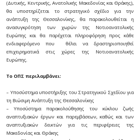
(Δυτικής, Κεντρικής, Ανατολικής Μακεδονίας και Θράκης),
θα υποστηρίζεται το στρατηγικό σχέδιο για την
ανάπτυξη της Θεσσαλονίκης, θα παρακολουθείται η
ανασυγκρότηση των χωρών της Νοτιοανατολικής
Ευρώπης και θα παρέχεται πληροφόρηση προς κάθε
ενδιαφερόμενο που θέλει να δραστηριοποιηθεί
επιχειρηματικά στις χώρες της Νοτιοανατολικής
Ευρώπης.
Το ΟΠΣ περιλαμβάνει:
– Υποσύστημα υποστήριξης του Στρατηγικού Σχεδίου για
τη Βιώσιμη Ανάπτυξη της Θεσσαλονίκης
– Υποσύστημα παρακολούθησης του κύκλου ζωής
αναπτυξιακών έργων και παρεμβάσεων, καθώς και των
αναπτυξιακών δεικτών για τις περιφέρειες της
Μακεδονίας και Θράκης