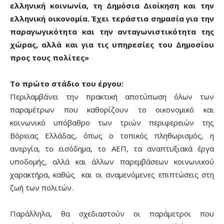
ελληνική κοινωνία, τη Δημόσια Διοίκηση και την
ελληνική οικονομία. Έχει τεράστια σημασία για την
παραγωγικότητα και την ανταγωνιστικότητα της
χώρας, αλλά και για τις υπηρεσίες του Δημοσίου
προς τους πολίτες»
Το πρώτο στάδιο του έργου:
Περιλαμβάνει την πρακτική αποτύπωση όλων των
παραμέτρων που καθορίζουν το οικονομικό και
κοινωνικό υπόβαθρο των τριών περιφερειών της
Βόρειας Ελλάδας, όπως ο τοπικός πληθωρισμός, η
ανεργία, το εισόδημα, το ΑΕΠ, τα αναπτυξιακά έργα
υποδομής, αλλά και άλλων παρεμβάσεων κοινωνικού
χαρακτήρα, καθώς και οι αναμενόμενες επιπτώσεις στη
ζωή των πολιτών.
Παράλληλα, θα σχεδιαστούν οι παράμετροι που