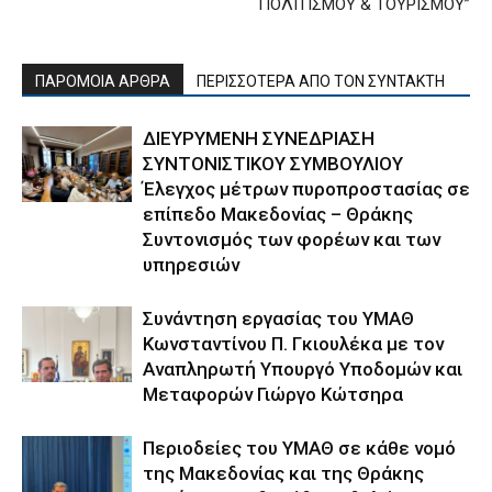
ΠΟΛΙΤΙΣΜΟΥ & ΤΟΥΡΙΣΜΟΥ”
ΠΑΡΟΜΟΙΑ ΑΡΘΡΑ
ΠΕΡΙΣΣΟΤΕΡΑ ΑΠΟ ΤΟΝ ΣΥΝΤΑΚΤΗ
ΔΙΕΥΡΥΜΕΝΗ ΣΥΝΕΔΡΙΑΣΗ
ΣΥΝΤΟΝΙΣΤΙΚΟΥ ΣΥΜΒΟΥΛΙΟΥ
Έλεγχος μέτρων πυροπροστασίας σε
επίπεδο Μακεδονίας – Θράκης
Συντονισμός των φορέων και των
υπηρεσιών
Συνάντηση εργασίας του ΥΜΑΘ
Κωνσταντίνου Π. Γκιουλέκα με τον
Αναπληρωτή Υπουργό Υποδομών και
Μεταφορών Γιώργο Κώτσηρα
Περιοδείες του ΥΜΑΘ σε κάθε νομό
της Μακεδονίας και της Θράκης