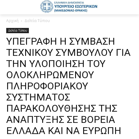
Αρχική
Δελτία Τύπου
Δελτία Τύπου
ΥΠΕΓΡΑΦΗ Η ΣΥΜΒΑΣΗ
ΤΕΧΝΙΚΟΥ ΣΥΜΒΟΥΛΟΥ ΓΙΑ
ΤΗΝ ΥΛΟΠΟΙΗΣΗ ΤΟΥ
ΟΛΟΚΛΗΡΩΜΕΝΟΥ
ΠΛΗΡΟΦΟΡΙΑΚΟΥ
ΣΥΣΤΗΜΑΤΟΣ
ΠΑΡΑΚΟΛΟΥΘΗΣΗΣ ΤΗΣ
ΑΝΑΠΤΥΞΗΣ ΣΕ ΒΟΡΕΙΑ
ΕΛΛΑΔΑ ΚΑΙ ΝΑ ΕΥΡΩΠΗ