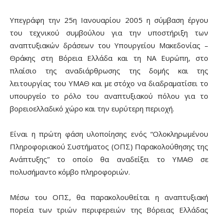
Υπεγράφη την 25η Ιανουαρίου 2005 η σύμβαση έργου
του τεχνικού συμβούλου για την υποστήριξη των
αναπτυξιακών δράσεων του Υπουργείου Μακεδονίας –
Θράκης στη Βόρεια Ελλάδα και τη ΝΑ Ευρώπη, στο
πλαίσιο της αναδιάρθρωσης της δομής και της
λειτουργίας του ΥΜΑΘ και με στόχο να διαδραματίσει το
υπουργείο το ρόλο του αναπτυξιακού πόλου για το
βορειοελλαδικό χώρο και την ευρύτερη περιοχή.
Είναι η πρώτη φάση υλοποίησης ενός “Ολοκληρωμένου
Πληροφοριακού Συστήματος (ΟΠΣ) Παρακολούθησης της
Ανάπτυξης” το οποίο θα αναδείξει το ΥΜΑΘ σε
πολυσήμαντο κόμβο πληροφοριών.
Μέσω του ΟΠΣ, θα παρακολουθείται η αναπτυξιακή
πορεία των τριών περιφερειών της Βόρειας Ελλάδας