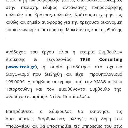
στην περιοχή, κόμβος ανταλλαγής πληροφόρησης
πολιτών και Κράτους-πολιτών, Κράτους-επιχειρήσεων,
καθώς και σημείο αναφοράς για την τρέχουσα οικονομική
και κοινωνική κατάσταση της Μακεδονίας και της Θράκης
.
Ανάδοχος του έργου είναι η εταιρία Συμβούλων
Διοίκησης & Τεχνολογίας
TREK Consulting
(
www.trek.gr
),
η οποία μειοδότησε στο σχετικό
διαγωνισμό που διεξήχθη και είχε προϋπολογισμό
193.000€. Η σύμβαση υπεγράφη από τον ΥΜΑΘ κ. Νίκο
Τσιαρτσιώνη και τον Διευθύνοντα Σύμβουλο της
αναδόχου εταιρίας κ. Ντίνο Παπαπολύζο.
Επιπρόσθετα, ο Σύμβουλος θα εκπονήσει τις
απαιτούμενες διαρθρωτικές αλλαγές στη δομή του
Υπουργείου και θα υποστηρίξει τις υπηρεσίες του στις