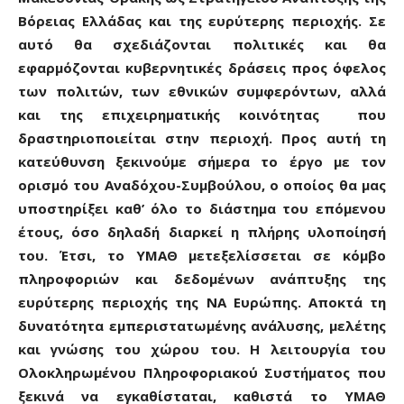
Βόρειας Ελλάδας και της ευρύτερης περιοχής. Σε
αυτό θα σχεδιάζονται πολιτικές και θα
εφαρμόζονται κυβερνητικές δράσεις προς όφελος
των πολιτών, των εθνικών συμφερόντων, αλλά
και της επιχειρηματικής κοινότητας που
δραστηριοποιείται στην περιοχή. Προς αυτή τη
κατεύθυνση ξεκινούμε σήμερα το έργο με τον
ορισμό του Αναδόχου-Συμβούλου, ο οποίος θα μας
υποστηρίξει καθ’ όλο το διάστημα του επόμενου
έτους, όσο δηλαδή διαρκεί η πλήρης υλοποίησή
του. Έτσι, το ΥΜΑΘ μετεξελίσσεται σε κόμβο
πληροφοριών και δεδομένων ανάπτυξης της
ευρύτερης περιοχής της ΝΑ Ευρώπης. Αποκτά τη
δυνατότητα εμπεριστατωμένης ανάλυσης, μελέτης
και γνώσης του χώρου του. Η λειτουργία του
Ολοκληρωμένου Πληροφοριακού Συστήματος που
ξεκινά να εγκαθίσταται, καθιστά το ΥΜΑΘ