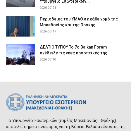
Υπουργείο Εσωτερικών...
2026-07-21
Περιοδείες του ΥΜΑΘ σε κάθε νομό της
Μακεδονίας και της Θράκης...
2026-07-17
ΔΕΛΤΙΟ ΤΥΠΟΥ Το 7ο Balkan Forum
ανέδειξε τις νέες προοπτικές της...
2026-07-10
Το Υπουργείο Εσωτερικών (τομέας Μακεδονίας - Θράκης)
αποτελεί σημείο αναφοράς για τη Βόρεια Ελλάδα δίνοντας της