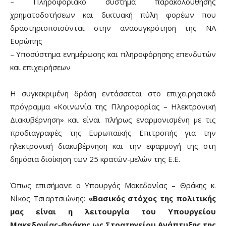
– Πληροφοριακό σύστημα παρακολούθησης
χρηματοδοτήσεων και δικτυακή πύλη φορέων που
δραστηριοποιούνται στην ανασυγκρότηση της ΝΑ
Ευρώπης
– Υποσύστημα ενημέρωσης και πληροφόρησης επενδυτών
και επιχειρήσεων
Η συγκεκριμένη δράση εντάσσεται στο επιχειρησιακό
πρόγραμμα «Κοινωνία της Πληροφορίας – Ηλεκτρονική
Διακυβέρνηση» και είναι πλήρως εναρμονισμένη με τις
προδιαγραφές της Ευρωπαϊκής Επιτροπής για την
ηλεκτρονική διακυβέρνηση και την εφαρμογή της στη
δημόσια διοίκηση των 25 κρατών-μελών της Ε.Ε.
Όπως επισήμανε ο Υπουργός Μακεδονίας – Θράκης κ.
Νίκος Τσιαρτσιώνης:
«Βασικός στόχος της πολιτικής
μας είναι η λειτουργία του Υπουργείου
Μακεδονίας-Θράκης ως Στρατηγείου Ανάπτυξης της