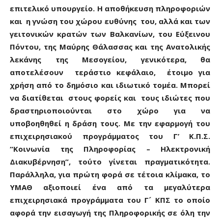
επιτελικό υπουργείο. Η αποθήκευση πληροφοριών
και η γνώση του χώρου ευθύνης του, αλλά και των
γειτονικών κρατών των Βαλκανίων, του Εύξεινου
Πόντου, της Μαύρης Θάλασσας και της Ανατολικής
λεκάνης της Μεσογείου, γενικότερα, θα
αποτελέσουν τεράστιο κεφάλαιο, έτοιμο για
χρήση από το δημόσιο και ιδιωτικό τομέα. Μπορεί
να διατίθεται στους φορείς και τους ιδιώτες που
δραστηριοποιούνται στο χώρο για να
υποβοηθηθεί η δράση τους. Με την εφαρμογή του
επιχειρησιακού προγράμματος του Γ’ Κ.Π.Σ.
“Κοινωνία της Πληροφορίας – Ηλεκτρονική
Διακυβέρνηση”, τούτο γίνεται πραγματικότητα.
Παράλληλα, για πρώτη φορά σε τέτοια κλίμακα, το
ΥΜΑΘ αξιοποιεί ένα από τα μεγαλύτερα
επιχειρησιακά προγράμματα του Γ´ ΚΠΣ το οποίο
αφορά την εισαγωγή της Πληροφορικής σε όλη την