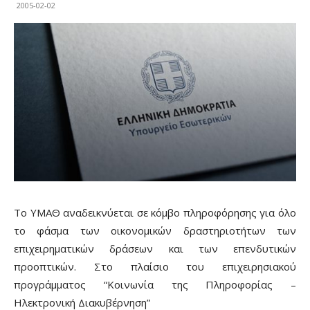
2005-02-02
Το ΥΜΑΘ αναδεικνύεται σε κόμβο πληροφόρησης για όλο
το φάσμα των οικονομικών δραστηριοτήτων των
επιχειρηματικών δράσεων και των επενδυτικών
προοπτικών. Στο πλαίσιο του επιχειρησιακού
προγράμματος “Κοινωνία της Πληροφορίας –
Ηλεκτρονική Διακυβέρνηση”