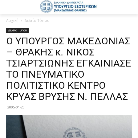
Αρχική
Δελτία Τύπου
Δελτία Τύπου
Ο ΥΠΟΥΡΓΟΣ ΜΑΚΕΔΟΝΙΑΣ
– ΘΡΑΚΗΣ κ. ΝΙΚΟΣ
ΤΣΙΑΡΤΣΙΩΝΗΣ ΕΓΚΑΙΝΙΑΣΕ
ΤΟ ΠΝΕΥΜΑΤΙΚΟ
ΠΟΛΙΤΙΣΤΙΚΟ ΚΕΝΤΡΟ
ΚΡΥΑΣ ΒΡΥΣΗΣ Ν. ΠΕΛΛΑΣ
2005-01-20