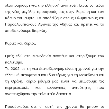
αξιοποιήσουμε για την ελληνική ανάπτυξη. Είναι το πεδίο
της νέας μεγάλης προσφοράς μας στην Ευρώπη και τον
Κόσμο του αύριο. Το αποδείξαμε στους Ολυμπιακούς και
Παραολυμπιακούς Αγώνες της Αθήνας και πρέπει να το
αποδεικνύουμε διαρκώς.
Κυρίες και Κύριοι,
Εμείς εδώ στη Μακεδονία αγαπάμε και στηρίζουμε τον
πολιτισμό.
Το 2005, με τη νέα διακυβέρνηση, είναι η χρονιά για την
ελληνική περιφέρεια και ιδιαιτέρως για τη Μακεδονία και
τη Θράκη. Κύριο μέλημά μας είναι να μειώσουμε τις
περιφερειακές και κοινωνικές ανισότητες που
αναπτύχθηκαν την τελευταία δεκαετία.
Προσδοκούμε ότι σ´ αυτή την χρονιά θα μπουν οι