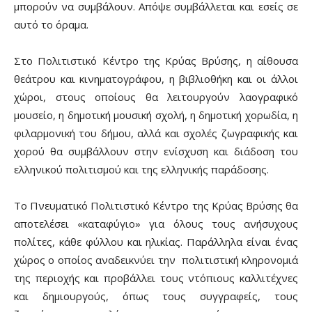
μπορούν να συμβάλουν. Απόψε συμβάλλεται και εσείς σε
αυτό το όραμα.
Στο Πολιτιστικό Κέντρο της Κρύας Βρύσης, η αίθουσα
θεάτρου και κινηματογράφου, η βιβλιοθήκη και οι άλλοι
χώροι, στους οποίους θα λειτουργούν λαογραφικό
μουσείο, η δημοτική μουσική σχολή, η δημοτική χορωδία, η
φιλαρμονική του δήμου, αλλά και σχολές ζωγραφικής και
χορού θα συμβάλλουν στην ενίσχυση και διάδοση του
ελληνικού πολιτισμού και της ελληνικής παράδοσης.
Το Πνευματικό Πολιτιστικό Κέντρο της Κρύας Βρύσης θα
αποτελέσει «καταφύγιο» για όλους τους ανήσυχους
πολίτες, κάθε φύλλου και ηλικίας. Παράλληλα είναι ένας
χώρος ο οποίος αναδεικνύει την πολιτιστική κληρονομιά
της περιοχής και προβάλλει τους ντόπιους καλλιτέχνες
και δημιουργούς, όπως τους συγγραφείς, τους