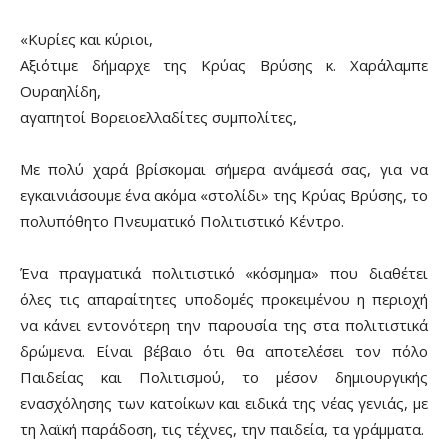
«Κυρίες και κύριοι,
Αξιότιμε δήμαρχε της Κρύας Βρύσης κ. Χαράλαμπε
Ουραηλίδη,
αγαπητοί Βορειοελλαδίτες συμπολίτες,
Με πολύ χαρά βρίσκομαι σήμερα ανάμεσά σας, για να
εγκαινιάσουμε ένα ακόμα «στολίδι» της Κρύας Βρύσης, το
πολυπόθητο Πνευματικό Πολιτιστικό Κέντρο.
Ένα πραγματικά πολιτιστικό «κόσμημα» που διαθέτει
όλες τις απαραίτητες υποδομές προκειμένου η περιοχή
να κάνει εντονότερη την παρουσία της στα πολιτιστικά
δρώμενα. Είναι βέβαιο ότι θα αποτελέσει τον πόλο
Παιδείας και Πολιτισμού, το μέσον δημιουργικής
ενασχόλησης των κατοίκων και ειδικά της νέας γενιάς, με
τη λαϊκή παράδοση, τις τέχνες, την παιδεία, τα γράμματα.