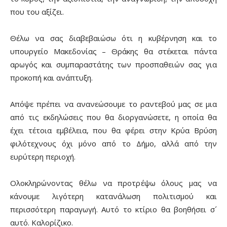
που του αξίζει.
Θέλω να σας διαβεβαιώσω ότι η κυβέρνηση και το
υπουργείο Μακεδονίας – Θράκης θα στέκεται πάντα
αρωγός και συμπαραστάτης των προσπαθειών σας για
προκοπή και ανάπτυξη.
Απόψε πρέπει να ανανεώσουμε το ραντεβού μας σε μια
από τις εκδηλώσεις που θα διοργανώσετε, η οποία θα
έχει τέτοια εμβέλεια, που θα φέρει στην Κρύα Βρύση
φιλότεχνους όχι μόνο από το Δήμο, αλλά από την
ευρύτερη περιοχή.
Ολοκληρώνοντας θέλω να προτρέψω όλους μας να
κάνουμε λιγότερη κατανάλωση πολιτισμού και
περισσότερη παραγωγή. Αυτό το κτίριο θα βοηθήσει σ´
αυτό. Καλορίζικο.