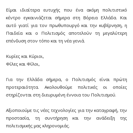
Είμαι ιδιαίτερα ευτυχής που ένα ακόμη πολιτιστικό
κέντρο εγκαινιάζεται σήμερα στη Βόρεια Ελλάδα. Και
αυτό γιατί για τον πρωθυπουργό και την κυβέρνηση, η
Παιδεία και ο Πολιτισμός αποτελούν τη μεγαλύτερη
επένδυση στον τόπο και τη νέα γενιά.
Κυρίες και Κύριοι,
Φίλες και Φίλοι,
Για την Ελλάδα σήμερα, ο Πολιτισμός είναι πρώτη
προτεραιότητα. Ακολουθούμε πολιτικές οι οποίες
στηρίζονται στη διευρυμένη έννοια του Πολιτισμού.
Αξιοποιούμε τις νέες τεχνολογίες για την καταγραφή, την
προστασία, τη συντήρηση και την ανάδειξη της
πολιτισμικής μας κληρονομιάς.