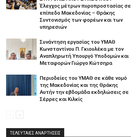
Έλεγχος μέτρων πυροπροστασίας σε
επίπεδο Μακεδονίας – Θράκης
Συντονισμός των φορέων και των
υπηρεσιών
Συνάντηση εργασίας του ΥΜΑΘ
Κωνσταντίνου Π. Γκιουλέκα με τον
Αναπληρωτή Υπουργό Υποδομών και
Μεταφορών Γιώργο Κώτσηρα
Περιοδείες του ΥΜΑΘ σε κάθε νομό
της Μακεδονίας και της Θράκης
Αυτήν την εβδομάδα εκδηλώσεις σε
Σέρρες και Κιλκίς
ΤΕΛΕΥΤΑΙΕΣ ΑΝΑΡΤΗΣΕΙΣ