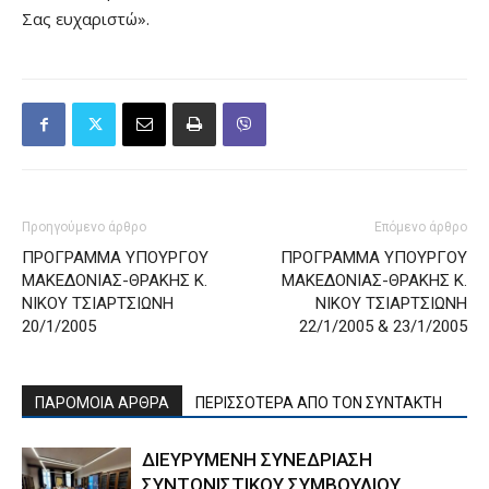
Σας ευχαριστώ».
Προηγούμενο άρθρο
Επόμενο άρθρο
ΠΡΟΓΡΑΜΜΑ ΥΠΟΥΡΓΟΥ
ΠΡΟΓΡΑΜΜΑ ΥΠΟΥΡΓΟΥ
ΜΑΚΕΔΟΝΙΑΣ-ΘΡΑΚΗΣ Κ.
ΜΑΚΕΔΟΝΙΑΣ-ΘΡΑΚΗΣ Κ.
ΝΙΚΟΥ ΤΣΙΑΡΤΣΙΩΝΗ
ΝΙΚΟΥ ΤΣΙΑΡΤΣΙΩΝΗ
20/1/2005
22/1/2005 & 23/1/2005
ΠΑΡΟΜΟΙΑ ΑΡΘΡΑ
ΠΕΡΙΣΣΟΤΕΡΑ ΑΠΟ ΤΟΝ ΣΥΝΤΑΚΤΗ
ΔΙΕΥΡΥΜΕΝΗ ΣΥΝΕΔΡΙΑΣΗ
ΣΥΝΤΟΝΙΣΤΙΚΟΥ ΣΥΜΒΟΥΛΙΟΥ