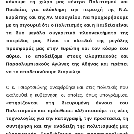
κάνουμε τη χώρα μας κέντρο Πολιτισμού και
Παιδείας για ολόκληρη την περιοχή της Ν.Α.
Ευρώπης και της Αν. Μεσογείου. Να προχωρήσουμε
με τη σιγουριά ότι ο Πολιτισμός και η Παιδεία είναι
τα δύο μεγάλα συγκριτικά πλεονεκτήματα της
πατρίδας μας. Είναι τα κλειδιά της μεγάλης
προσφοράς μας στην Ευρώπη και τον κόσμο του
αύριο. Το αποδείξαμε στους Ολυμπιακούς και
Παραολυμπιακούς Αγώνες της Αθήνας και πρέπει
να το αποδεικνύουμε διαρκώς».
Ο κ. Τσιαρτσιώνης αναφέρθηκε και στις πολιτικές που
ακολουθεί η κυβέρνηση, οι οποίες, όπως υπογράμμισε,
«στηρίζονται στη διευρυμένη έννοια του
Πολιτισμού» και πρόσθεσε: «Αξιοποιούμε τις νέες
τεχνολογίες για την καταγραφή, την προστασία, τη
συντήρηση και την ανάδειξη της πολιτισμικής μας
κληρονομιάς. Σχεδιάζουμε τον προσανατολισμό