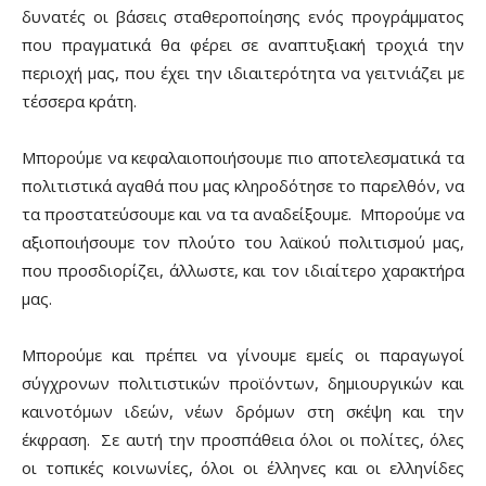
δυνατές οι βάσεις σταθεροποίησης ενός προγράμματος
που πραγματικά θα φέρει σε αναπτυξιακή τροχιά την
περιοχή μας, που έχει την ιδιαιτερότητα να γειτνιάζει με
τέσσερα κράτη.
Μπορούμε να κεφαλαιοποιήσουμε πιο αποτελεσματικά τα
πολιτιστικά αγαθά που μας κληροδότησε το παρελθόν, να
τα προστατεύσουμε και να τα αναδείξουμε. Μπορούμε να
αξιοποιήσουμε τον πλούτο του λαϊκού πολιτισμού μας,
που προσδιορίζει, άλλωστε, και τον ιδιαίτερο χαρακτήρα
μας.
Μπορούμε και πρέπει να γίνουμε εμείς οι παραγωγοί
σύγχρονων πολιτιστικών προϊόντων, δημιουργικών και
καινοτόμων ιδεών, νέων δρόμων στη σκέψη και την
έκφραση. Σε αυτή την προσπάθεια όλοι οι πολίτες, όλες
οι τοπικές κοινωνίες, όλοι οι έλληνες και οι ελληνίδες