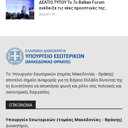
ΔΕΛΤΙΟ ΤΥΠΟΥ Το 7ο Balkan Forum
ανέδειξε τις νέες προοπτικές της...
2026-07-10
Το Υπουργείο Εσωτερικών (τομέας Μακεδονίας - Θράκης)
αποτελεί σημείο αναφοράς για τη Βόρεια Ελλάδα δίνοντας της
τη δυνατότητα να αποκτήσει φωνή και ρόλο στις πολιτικές και
οικονομικές διεργασίες.
ΕΠΙΚΟΙΝΩΝΙΑ
Υπουργείο Εσωτερικών (τομέας Μακεδονίας - Θράκης)
Διοικητήριο,