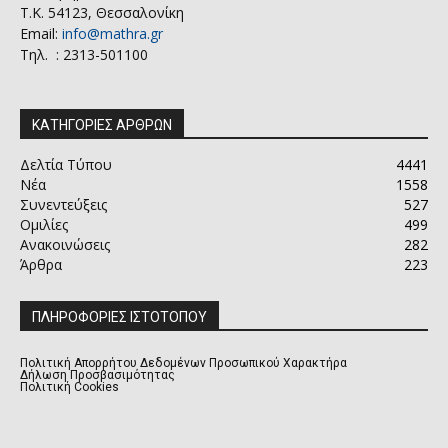
Τ.Κ. 54123, Θεσσαλονίκη
Email:
info@mathra.gr
Τηλ. : 2313-501100
ΚΑΤΗΓΟΡΙΕΣ ΑΡΘΡΩΝ
Δελτία Τύπου
4441
Νέα
1558
Συνεντεύξεις
527
Ομιλίες
499
Ανακοινώσεις
282
Άρθρα
223
ΠΛΗΡΟΦΟΡΙΕΣ ΙΣΤΟΤΟΠΟΥ
Πολιτική Απορρήτου Δεδομένων Προσωπικού Χαρακτήρα
Δήλωση Προσβασιμότητας
Πολιτική Cookies