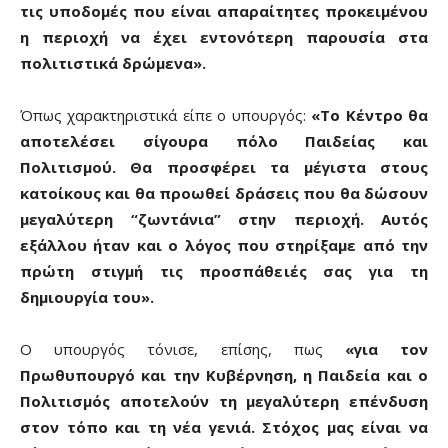
τις υποδομές που είναι απαραίτητες προκειμένου
η περιοχή να έχει εντονότερη παρουσία στα
πολιτιστικά δρώμενα».
Όπως χαρακτηριστικά είπε ο υπουργός:
«Το Κέντρο θα
αποτελέσει σίγουρα πόλο Παιδείας και
Πολιτισμού. Θα προσφέρει τα μέγιστα στους
κατοίκους και θα προωθεί δράσεις που θα δώσουν
μεγαλύτερη “ζωντάνια” στην περιοχή. Αυτός
εξάλλου ήταν και ο λόγος που στηρίξαμε από την
πρώτη στιγμή τις προσπάθειές σας για τη
δημιουργία του».
O υπουργός τόνισε, επίσης, πως
«για τον
Πρωθυπουργό και την Κυβέρνηση, η Παιδεία και ο
Πολιτισμός αποτελούν τη μεγαλύτερη επένδυση
στον τόπο και τη νέα γενιά. Στόχος μας είναι να