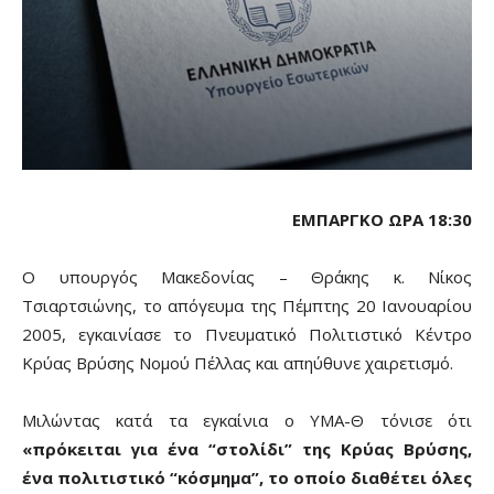
ΕΜΠΑΡΓΚΟ ΩΡΑ 18:30
Ο υπουργός Μακεδονίας – Θράκης κ. Νίκος
Τσιαρτσιώνης, το απόγευμα της Πέμπτης 20 Ιανουαρίου
2005, εγκαινίασε το Πνευματικό Πολιτιστικό Κέντρο
Κρύας Βρύσης Νομού Πέλλας και απηύθυνε χαιρετισμό.
Μιλώντας κατά τα εγκαίνια ο ΥΜΑ-Θ τόνισε ότι
«πρόκειται για ένα “στολίδι” της Κρύας Βρύσης,
ένα πολιτιστικό “κόσμημα”, το οποίο διαθέτει όλες