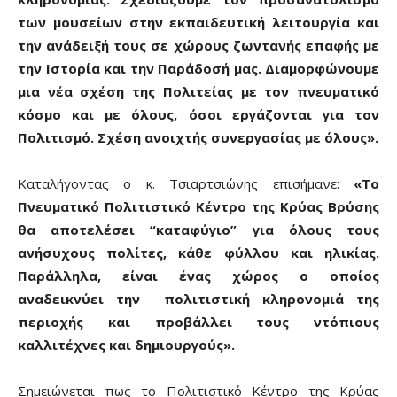
των μουσείων στην εκπαιδευτική λειτουργία και
την ανάδειξή τους σε χώρους ζωντανής επαφής με
την Ιστορία και την Παράδοσή μας. Διαμορφώνουμε
μια νέα σχέση της Πολιτείας με τον πνευματικό
κόσμο και με όλους, όσοι εργάζονται για τον
Πολιτισμό. Σχέση ανοιχτής συνεργασίας με όλους».
Καταλήγοντας ο κ. Τσιαρτσιώνης επισήμανε:
«Το
Πνευματικό Πολιτιστικό Κέντρο της Κρύας Βρύσης
θα αποτελέσει “καταφύγιο” για όλους τους
ανήσυχους πολίτες, κάθε φύλλου και ηλικίας.
Παράλληλα, είναι ένας χώρος ο οποίος
αναδεικνύει την πολιτιστική κληρονομιά της
περιοχής και προβάλλει τους ντόπιους
καλλιτέχνες και δημιουργούς».
Σημειώνεται πως το Πολιτιστικό Κέντρο της Κρύας