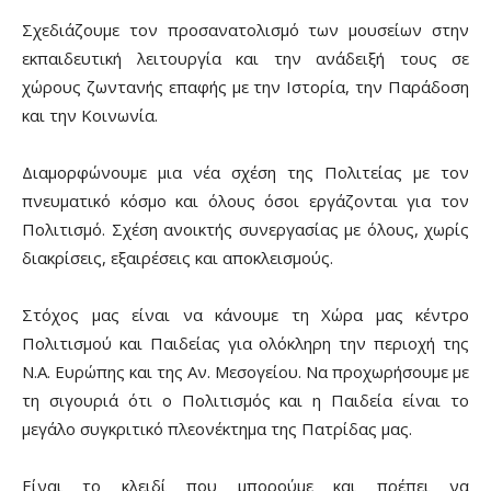
Σχεδιάζουμε τον προσανατολισμό των μουσείων στην
εκπαιδευτική λειτουργία και την ανάδειξή τους σε
χώρους ζωντανής επαφής με την Ιστορία, την Παράδοση
και την Κοινωνία.
Διαμορφώνουμε μια νέα σχέση της Πολιτείας με τον
πνευματικό κόσμο και όλους όσοι εργάζονται για τον
Πολιτισμό. Σχέση ανοικτής συνεργασίας με όλους, χωρίς
διακρίσεις, εξαιρέσεις και αποκλεισμούς.
Στόχος μας είναι να κάνουμε τη Χώρα μας κέντρο
Πολιτισμού και Παιδείας για ολόκληρη την περιοχή της
Ν.Α. Ευρώπης και της Αν. Μεσογείου. Να προχωρήσουμε με
τη σιγουριά ότι ο Πολιτισμός και η Παιδεία είναι το
μεγάλο συγκριτικό πλεονέκτημα της Πατρίδας μας.
Είναι το κλειδί που μπορούμε και πρέπει να