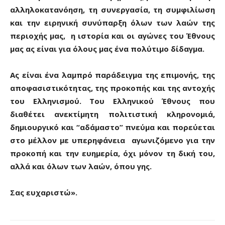
αλληλοκατανόηση, τη συνεργασία, τη συμφιλίωση
και την ειρηνική συνύπαρξη όλων των λαών της
περιοχής μας, η ιστορία και οι αγώνες του Έθνους
μας ας είναι για όλους μας ένα πολύτιμο δίδαγμα.
Ας είναι ένα λαμπρό παράδειγμα της επιμονής, της
αποφασιστικότητας, της προκοπής και της αντοχής
του Ελληνισμού. Του Ελληνικού Έθνους που
διαθέτει ανεκτίμητη πολιτιστική κληρονομιά,
δημιουργικό και “αδάμαστο” πνεύμα και πορεύεται
στο μέλλον με υπερηφάνεια αγωνιζόμενο για την
προκοπή και την ευημερία, όχι μόνον τη δική του,
αλλά και όλων των λαών, όπου γης.
Σας ευχαριστώ».