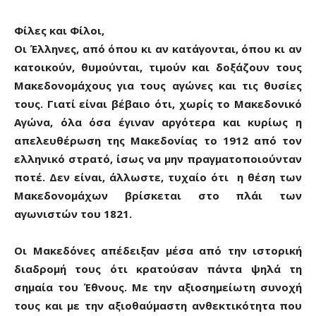
Φίλες και Φίλοι,
Οι Έλληνες, από όπου κι αν κατάγονται, όπου κι αν
κατοικούν, θυμούνται, τιμούν και δοξάζουν τους
Μακεδονομάχους για τους αγώνες και τις θυσίες
τους. Γιατί είναι βέβαιο ότι, χωρίς το Μακεδονικό
Αγώνα, όλα όσα έγιναν αργότερα και κυρίως η
απελευθέρωση της Μακεδονίας το 1912 από τον
ελληνικό στρατό, ίσως να μην πραγματοποιούνταν
ποτέ. Δεν είναι, άλλωστε, τυχαίο ότι η θέση των
Μακεδονομάχων βρίσκεται στο πλάι των
αγωνιστών του 1821.
Οι Μακεδόνες απέδειξαν μέσα από την ιστορική
διαδρομή τους ότι κρατούσαν πάντα ψηλά τη
σημαία του Έθνους. Με την αξιοσημείωτη συνοχή
τους και με την αξιοθαύμαστη ανθεκτικότητα που