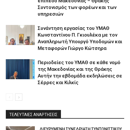
επίπεδο Μακεδονίας – Θράκης
Συντονισμός των φορέων και των
υπηρεσιών
Συνάντηση εργασίας του ΥΜΑΘ
Κωνσταντίνου Π. Γκιουλέκα με τον
Αναπληρωτή Υπουργό Υποδομών και
Μεταφορών Γιώργο Κώτσηρα
Περιοδείες του ΥΜΑΘ σε κάθε νομό
της Μακεδονίας και της Θράκης
Αυτήν την εβδομάδα εκδηλώσεις σε
Σέρρες και Κιλκίς
ΤΕΛΕΥΤΑΙΕΣ ΑΝΑΡΤΗΣΕΙΣ
ΔΙΕΥΡΥΜΕΝΗ ΣΥΝΕΔΡΙΑΣΗ ΣΥΝΤΟΝΙΣΤΙΚΟΥ