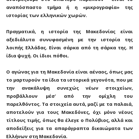
αναπόσπαστο τμήμα ή η «μικρογραφία» της
ιστορίας των ελληνικών χωρών.
Πραγματικά, η ιστορία της Μακεδονίας είναι
αξεδιάλυτα συνυφασμένη με την ιστορία της
λοιπής Ελλάδας. Είναι σάρκα από τη σάρκα της. Η
ίδια ψυχή. Οι ίδιοι πόθοι.
Ο αγώνας για τη Μακεδονία είναι αέναος, όπως μας
το μαρτυρούν τα ίδια τα ιστορικά γεγονότα, που με
την ανακάλυψη συνεχώς νέων στοιχείων,
προβάλλουν μέσ’ από την ομίχλη του
παρελθόντος. Τα στοιχεία αυτά, μαζί με τα παλαιά,
αποτελούν για τους Μακεδόνες, όχι μόνο νέους
τίτλους τιμής, όπως θα έλεγε ο Πολύβιος, αλλά και
αποδείξεις για τα απαράγραπτα δικαιώματα των
Ελλήνων στη Μακεδονία.