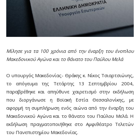
Μίλησε για τα 100 χρόνια από την έναρξη του ένοπλου
Μακεδονικού Αγώνα και το θάνατο του Παύλου Μελά
Ο υπουργός Μακεδονίας- Θράκης κ. Νίκος Τσιαρτσιώνης,
το απόγευμα της Τετάρτης 13 Σεπτεμβρίου 2004,
παραβρέθηκε και απηύθυνε χαιρετισμό στην εκδήλωση
που διοργάνωσε η Βοϊακή Εστία Θεσσαλονίκης, με
αφορμή τη συμπλήρωση ενός αιώνα από την έναρξη του
Μακεδονικού Αγώνα και το θάνατο του Παύλου Μελά. Η
εκδήλωση πραγματοποιήθηκε στο Αμφιθέατρο Τελετών
του Πανεπιστημίου Μακεδονίας.