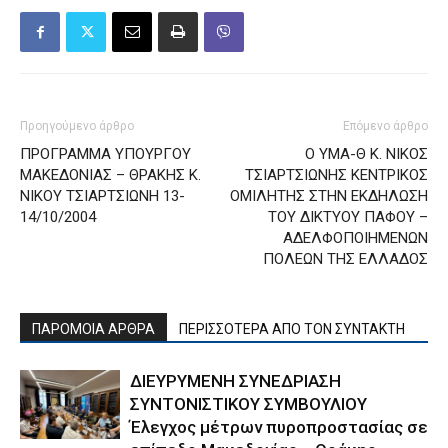
Προηγούμενο άρθρο
Επόμενο άρθρο
ΠΡΟΓΡΑΜΜΑ ΥΠΟΥΡΓΟΥ
Ο ΥΜΑ-Θ Κ. ΝΙΚΟΣ
ΜΑΚΕΔΟΝΙΑΣ – ΘΡΑΚΗΣ Κ.
ΤΣΙΑΡΤΣΙΩΝΗΣ ΚΕΝΤΡΙΚΟΣ
ΝΙΚΟΥ ΤΣΙΑΡΤΣΙΩΝΗ 13-
ΟΜΙΛΗΤΗΣ ΣΤΗΝ ΕΚΔΗΛΩΣΗ
14/10/2004
ΤΟΥ ΔΙΚΤΥΟΥ ΠΑΦΟΥ –
ΑΔΕΛΦΟΠΟΙΗΜΕΝΩΝ
ΠΟΛΕΩΝ ΤΗΣ ΕΛΛΑΔΟΣ
ΠΑΡΟΜΟΙΑ ΑΡΘΡΑ
ΠΕΡΙΣΣΟΤΕΡΑ ΑΠΟ ΤΟΝ ΣΥΝΤΑΚΤΗ
ΔΙΕΥΡΥΜΕΝΗ ΣΥΝΕΔΡΙΑΣΗ
ΣΥΝΤΟΝΙΣΤΙΚΟΥ ΣΥΜΒΟΥΛΙΟΥ
Έλεγχος μέτρων πυροπροστασίας σε