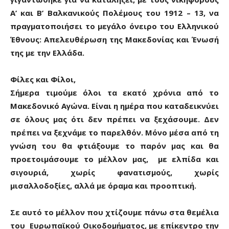
Α’ και Β’ Βαλκανικούς Πολέμους του 1912 – 13, να
πραγματοποιήσει το μεγάλο όνειρο του Ελληνικού
Έθνους: Απελευθέρωση της Μακεδονίας και Ένωσή
της με την Ελλάδα.
Φίλες και Φίλοι,
Σήμερα τιμούμε όλοι τα εκατό χρόνια από το
Μακεδονικό Αγώνα. Είναι η ημέρα που καταδεικνύει
σε όλους μας ότι δεν πρέπει να ξεχάσουμε. Δεν
πρέπει να ξεχνάμε το παρελθόν. Μόνο μέσα από τη
γνώση του θα φτιάξουμε το παρόν μας και θα
προετοιμάσουμε το μέλλον μας, με ελπίδα και
σιγουριά, χωρίς φανατισμούς, χωρίς
μισαλλοδοξίες, αλλά με όραμα και προοπτική.
Σε αυτό το μέλλον που χτίζουμε πάνω στα θεμέλια
του Ευρωπαϊκού Οικοδομήματος, με επίκεντρο την