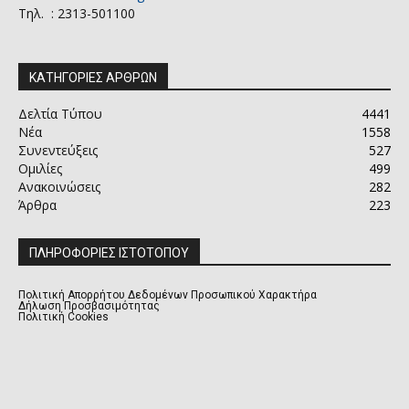
Τηλ. : 2313-501100
ΚΑΤΗΓΟΡΙΕΣ ΑΡΘΡΩΝ
Δελτία Τύπου
4441
Νέα
1558
Συνεντεύξεις
527
Ομιλίες
499
Ανακοινώσεις
282
Άρθρα
223
ΠΛΗΡΟΦΟΡΙΕΣ ΙΣΤΟΤΟΠΟΥ
Πολιτική Απορρήτου Δεδομένων Προσωπικού Χαρακτήρα
Δήλωση Προσβασιμότητας
Πολιτική Cookies