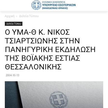
Αρχική
Δελτία Τύπου
Δελτία Τύπου
Ο ΥΜΑ-Θ Κ. ΝΙΚΟΣ
ΤΣΙΑΡΤΣΙΩΝΗΣ ΣΤΗΝ
ΠΑΝΗΓΥΡΙΚΗ ΕΚΔΗΛΩΣΗ
ΤΗΣ ΒΟΪΑΚΗΣ ΕΣΤΙΑΣ
ΘΕΣΣΑΛΟΝΙΚΗΣ
2004-10-13