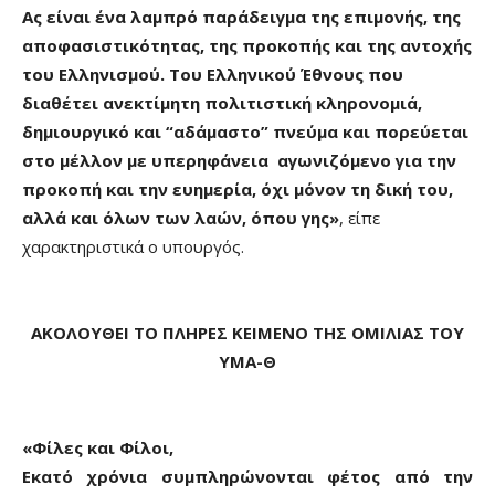
Ας είναι ένα λαμπρό παράδειγμα της επιμονής, της
αποφασιστικότητας, της προκοπής και της αντοχής
του Ελληνισμού. Του Ελληνικού Έθνους που
διαθέτει ανεκτίμητη πολιτιστική κληρονομιά,
δημιουργικό και “αδάμαστο” πνεύμα και πορεύεται
στο μέλλον με υπερηφάνεια αγωνιζόμενο για την
προκοπή και την ευημερία, όχι μόνον τη δική του,
αλλά και όλων των λαών, όπου γης»
, είπε
χαρακτηριστικά ο υπουργός.
ΑΚΟΛΟΥΘΕΙ ΤΟ ΠΛΗΡΕΣ ΚΕΙΜΕΝΟ ΤΗΣ ΟΜΙΛΙΑΣ ΤΟΥ
ΥΜΑ-Θ
«Φίλες και Φίλοι,
Εκατό χρόνια συμπληρώνονται φέτος από την