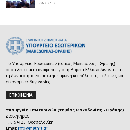
2026-07-10
Το Υπουργείο Εσωτερικών (τομέας Μακεδονίας - Θράκης)
αποτελεί σημείο αναφοράς για τη Βόρεια Ελλάδα δίνοντας της
τη δυνατότητα να αποκτήσει φωνή και ρόλο στις πολιτικές και
οικονομικές διεργασίες.
ΕΠΙΚΟΙΝΩΝΙΑ
Υπουργείο Εσωτερικών (τομέας Μακεδονίας - Θράκης)
Διοικητήριο,
Τ.Κ. 54123, Θεσσαλονίκη
Email:
info@mathra.gr