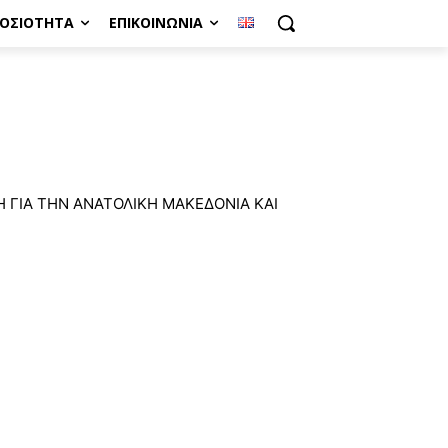
ΜΟΣΙΌΤΗΤΑ
ΕΠΙΚΟΙΝΩΝΊΑ
 ΓΙΑ ΤΗΝ ΑΝΑΤΟΛΙΚΗ ΜΑΚΕΔΟΝΙΑ ΚΑΙ