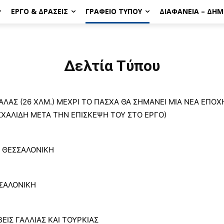
ΈΡΓΟ & ΔΡΆΣΕΙΣ
ΓΡΑΦΕΊΟ ΤΎΠΟΥ
ΔΙΑΦΆΝΕΙΑ – ΔΗ
Δελτία Τύπου
ΑΣ (26 ΧΛΜ.) ΜΕΧΡΙ ΤΟ ΠΑΣΧΑ ΘΑ ΣΗΜΑΝΕΙ ΜΙΑ ΝΕΑ ΕΠΟΧΗ
ΧΑΛΙΔΗ ΜΕΤΑ ΤΗΝ ΕΠΙΣΚΕΨΗ ΤΟΥ ΣΤΟ ΕΡΓΟ)
Η ΘΕΣΣΑΛΟΝΙΚΗ
ΣΣΑΛΟΝΙΚΗ
ΕΙΣ ΓΑΛΛΙΑΣ ΚΑΙ ΤΟΥΡΚΙΑΣ