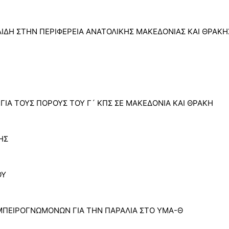
ΛΙΔΗ ΣΤΗΝ ΠΕΡΙΦΕΡΕΙΑ ΑΝΑΤΟΛΙΚΗΣ ΜΑΚΕΔΟΝΙΑΣ ΚΑΙ ΘΡΑΚΗ
ΓΙΑ ΤΟΥΣ ΠΟΡΟΥΣ ΤΟΥ Γ´ ΚΠΣ ΣΕ ΜΑΚΕΔΟΝΙΑ ΚΑΙ ΘΡΑΚΗ
ΗΣ
ΟΥ
ΜΠΕΙΡΟΓΝΩΜΟΝΩΝ ΓΙΑ ΤΗΝ ΠΑΡΑΛΙΑ ΣΤΟ ΥΜΑ-Θ