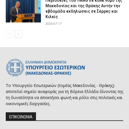
Περιοδείες του ΥΜΑΘ σε κάθε νομό της
Μακεδονίας και της Θράκης Αυτήν την
εβδομάδα εκδηλώσεις σε Σέρρες και
Κιλκίς
2026-07-17
Το Υπουργείο Εσωτερικών (τομέας Μακεδονίας - Θράκης)
αποτελεί σημείο αναφοράς για τη Βόρεια Ελλάδα δίνοντας της
τη δυνατότητα να αποκτήσει φωνή και ρόλο στις πολιτικές και
οικονομικές διεργασίες.
ΕΠΙΚΟΙΝΩΝΙΑ