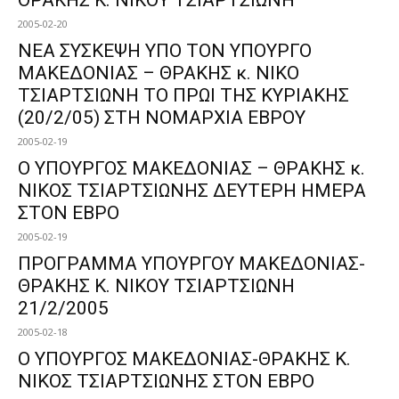
2005-02-20
ΝΕΑ ΣΥΣΚΕΨΗ ΥΠΟ ΤΟΝ ΥΠΟΥΡΓΟ
ΜΑΚΕΔΟΝΙΑΣ – ΘΡΑΚΗΣ κ. ΝΙΚΟ
ΤΣΙΑΡΤΣΙΩΝΗ ΤΟ ΠΡΩΙ ΤΗΣ ΚΥΡΙΑΚΗΣ
(20/2/05) ΣΤΗ ΝΟΜΑΡΧΙΑ ΕΒΡΟΥ
2005-02-19
Ο ΥΠΟΥΡΓΟΣ ΜΑΚΕΔΟΝΙΑΣ – ΘΡΑΚΗΣ κ.
ΝΙΚΟΣ ΤΣΙΑΡΤΣΙΩΝΗΣ ΔΕΥΤΕΡΗ ΗΜΕΡΑ
ΣΤΟΝ ΕΒΡΟ
2005-02-19
ΠΡΟΓΡΑΜΜΑ ΥΠΟΥΡΓΟΥ ΜΑΚΕΔΟΝΙΑΣ-
ΘΡΑΚΗΣ Κ. ΝΙΚΟΥ ΤΣΙΑΡΤΣΙΩΝΗ
21/2/2005
2005-02-18
Ο ΥΠΟΥΡΓΟΣ ΜΑΚΕΔΟΝΙΑΣ-ΘΡΑΚΗΣ Κ.
ΝΙΚΟΣ ΤΣΙΑΡΤΣΙΩΝΗΣ ΣΤΟΝ ΕΒΡΟ