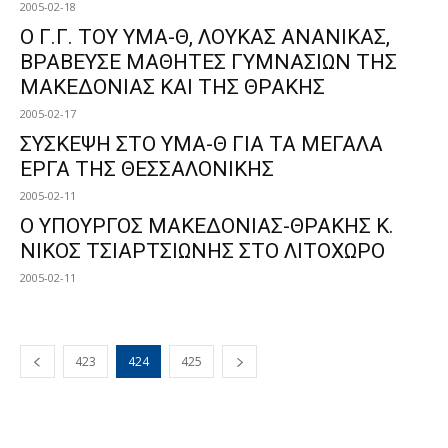
2005-02-18
Ο Γ.Γ. TΟΥ ΥΜΑ-Θ, ΛΟΥΚΑΣ ΑΝΑΝΙΚΑΣ,
ΒΡΑΒΕΥΣΕ ΜΑΘΗΤΕΣ ΓΥΜΝΑΣΙΩΝ ΤΗΣ
ΜΑΚΕΔΟΝΙΑΣ ΚΑΙ ΤΗΣ ΘΡΑΚΗΣ
2005-02-17
ΣΥΣΚΕΨΗ ΣΤΟ ΥΜΑ-Θ ΓΙΑ ΤΑ ΜΕΓΑΛΑ
ΕΡΓΑ ΤΗΣ ΘΕΣΣΑΛΟΝΙΚΗΣ
2005-02-11
O ΥΠΟΥΡΓΟΣ ΜΑΚΕΔΟΝΙΑΣ-ΘΡΑΚΗΣ Κ.
ΝΙΚΟΣ ΤΣΙΑΡΤΣΙΩΝΗΣ ΣΤΟ ΛΙΤΟΧΩΡΟ
2005-02-11
423
424
425