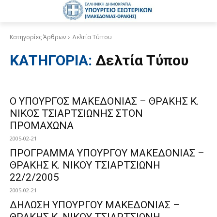
Κατηγορίες Άρθρων
Δελτία Τύπου
ΚΑΤΗΓΟΡΙΑ:
Δελτία Τύπου
Ο ΥΠΟΥΡΓΟΣ ΜΑΚΕΔΟΝΙΑΣ – ΘΡΑΚΗΣ Κ.
ΝΙΚΟΣ ΤΣΙΑΡΤΣΙΩΝΗΣ ΣΤΟΝ
ΠΡΟΜΑΧΩΝΑ
2005-02-21
ΠΡΟΓΡΑΜΜΑ ΥΠΟΥΡΓΟΥ ΜΑΚΕΔΟΝΙΑΣ –
ΘΡΑΚΗΣ Κ. ΝΙΚΟΥ ΤΣΙΑΡΤΣΙΩΝΗ
22/2/2005
2005-02-21
ΔΗΛΩΣΗ ΥΠΟΥΡΓΟΥ ΜΑΚΕΔΟΝΙΑΣ –
ΘΡΑΚΗΣ Κ. ΝΙΚΟΥ ΤΣΙΑΡΤΣΙΩΝΗ